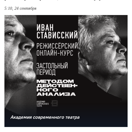
5:10, 24 сентября
Академия современного театра