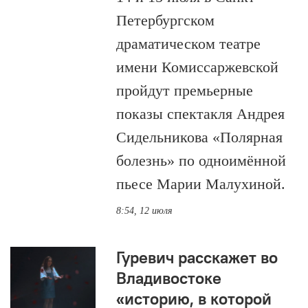
Петербургском
драматическом театре
имени Комиссаржевской
пройдут премьерные
показы спектакля Андрея
Сидельникова «Полярная
болезнь» по одноимённой
пьесе Марии Малухиной.
8:54, 12 июля
Гуревич расскажет во
Владивостоке
«историю, в которой