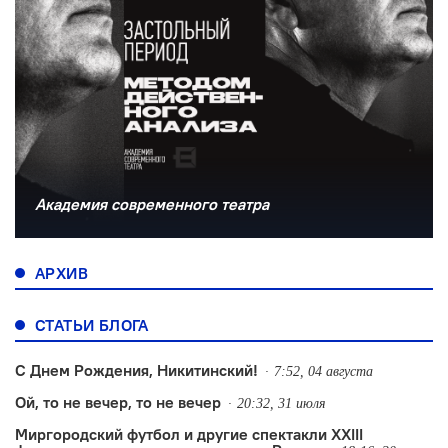
Академия современного театра
АРХИВ
СТАТЬИ БЛОГА
С Днем Рождения, Никитинский!
7:52, 04 августа
Ой, то не вечер, то не вечер
20:32, 31 июля
Миргородский футбол и другие спектакли XXIII