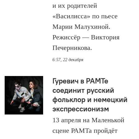
и их родителей
«Василисса» по пьесе
Марии Малухиной.
Режиссёр — Виктория
Печерникова.
6:57, 22 декабря
Гуревич в РАМТе
соединит русский
фольклор и немецкий
экспрессионизм
13 апреля на Маленькой
сцене РАМТа пройдёт