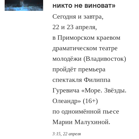
никто не виноват»
Сегодня и завтра,
22 и 23 апреля,
в Приморском краевом
драматическом театре
молодёжи (Владивосток)
пройдёт премьера
спектакля Филиппа
Гуревича «Море. Звёзды.
Олеандр» (16+)
по одноимённой пьесе
Марии Малухиной.
3:15, 22 апреля