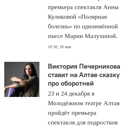
премьера спектакля Анны
Куликовой «Полярная
болезнь» по одноимённой
пьесе Марии Малухиной.
10:50, 18 мая
Виктория Печерникова
ставит на Алтае сказку
про оборотней
23 и 24 декабря в
Молодёжном театре Алтая
пройдёт премьера
спектакля для подростков