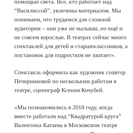
помощью света. Все, кто работает над
“Василиссой”, увлечены материалом. Мы
понимаем, что трудимся для сложной
аудитории – они уже не малыши, но ещё и
не совсем взрослые. В театрах сейчас много
спектаклей для детей и старшеклассников, а
постановок для подростков не хватает».
Спектакль оформила как художник соавтор
Печерниковой по нескольким работам в
театре, сценограф Ксения Кочубей.
«Мы познакомились в 2018 году, когда
вместе работали над “Квадратурой круга”
Валентина Катаева в Московском театре