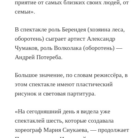
приятие от самых близких своих людей, от
семьи».
В спектакле роль Берендея (хозяина леса,
оборотень) сыграет артист Александр
Чумаков, роль Волколака (оборотень) —
Андрей Потереба.
Большое значение, по словам режиссёра, в
этом спектакле имеют пластический
рисунок и световая партитура.
«На сегодняшний день я видела уже
спектаклей шесть, которые создавала
хореограф Мария Сиукаева, — продолжает