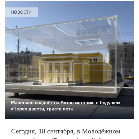
НОВОСТИ
Маленчев создаёт на Алтае историю о будущем
«Через двести, триста лет»
Сегодня, 18 сентября, в Молодёжном