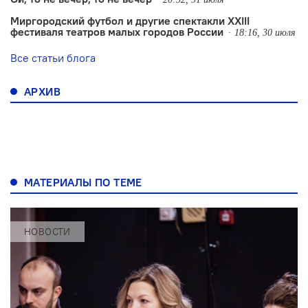
Миргородский футбол и другие спектакли XXIII
фестиваля театров малых городов России
18:16, 30 июля
Все статьи блога
АРХИВ
МАТЕРИАЛЫ ПО ТЕМЕ
НОВОСТИ