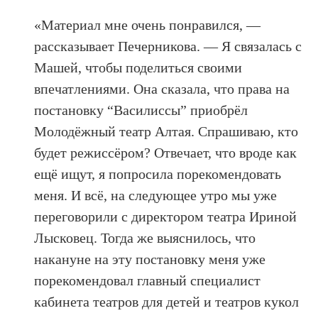
«Материал мне очень понравился, —
рассказывает Печерникова. — Я связалась с
Машей, чтобы поделиться своими
впечатлениями. Она сказала, что права на
постановку “Василиссы” приобрёл
Молодёжный театр Алтая. Спрашиваю, кто
будет режиссёром? Отвечает, что вроде как
ещё ищут, я попросила порекомендовать
меня. И всё, на следующее утро мы уже
переговорили с директором театра Ириной
Лысковец. Тогда же выяснилось, что
накануне на эту постановку меня уже
порекомендовал главный специалист
кабинета театров для детей и театров кукол