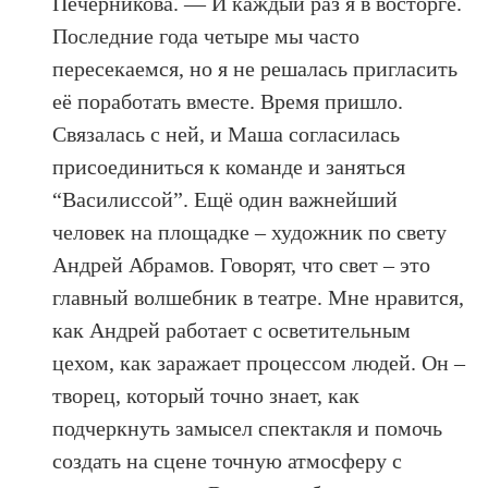
Печерникова. — И каждый раз я в восторге.
Последние года четыре мы часто
пересекаемся, но я не решалась пригласить
её поработать вместе. Время пришло.
Связалась с ней, и Маша согласилась
присоединиться к команде и заняться
“Василиссой”. Ещё один важнейший
человек на площадке – художник по свету
Андрей Абрамов. Говорят, что свет – это
главный волшебник в театре. Мне нравится,
как Андрей работает с осветительным
цехом, как заражает процессом людей. Он –
творец, который точно знает, как
подчеркнуть замысел спектакля и помочь
создать на сцене точную атмосферу с