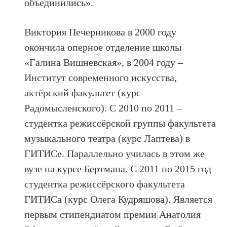
объединились».
Виктория Печерникова в 2000 году
окончила оперное отделение школы
«Галина Вишневская», в 2004 году –
Институт современного искусства,
актёрский факультет (курс
Радомысленского). С 2010 по 2011 –
студентка режиссёрской группы факультета
музыкального театра (курс Лаптева) в
ГИТИСе. Параллельно училась в этом же
вузе на курсе Бертмана. С 2011 по 2015 год –
студентка режиссёрского факультета
ГИТИСа (курс Олега Кудряшова). Является
первым стипендиатом премии Анатолия