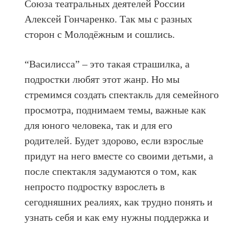
Союза театральных деятелей России
Алексей Гончаренко. Так мы с разных
сторон с Молодёжным и сошлись.
“Василисса” – это такая страшилка, а
подростки любят этот жанр. Но мы
стремимся создать спектакль для семейного
просмотра, поднимаем темы, важные как
для юного человека, так и для его
родителей. Будет здорово, если взрослые
придут на него вместе со своими детьми, а
после спектакля задумаются о том, как
непросто подростку взрослеть в
сегодняшних реалиях, как трудно понять и
узнать себя и как ему нужны поддержка и