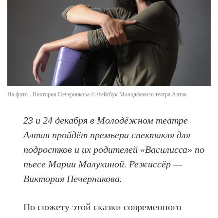
На фото - Виктория Печерникова © Фейсбук Молодёжного театра Алтая
23 и 24 декабря в Молодёжном театре
Алтая пройдёт премьера спектакля для
подростков и их родителей «Василисса» по
пьесе Марии Малухиной. Режиссёр —
Виктория Печерникова.
По сюжету этой сказки современного