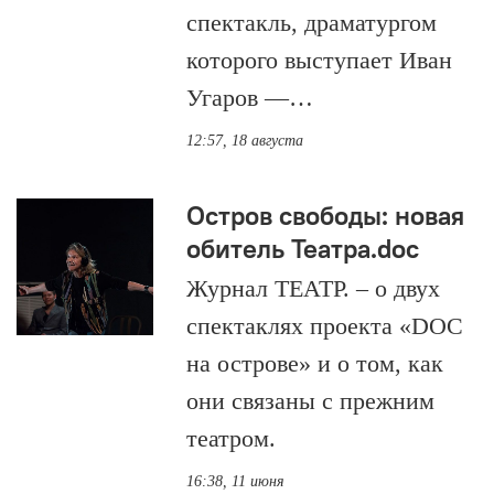
спектакль, драматургом
которого выступает Иван
Угаров —…
12:57, 18 августа
Остров свободы: новая
обитель Театра.doc
Журнал ТЕАТР. – о двух
спектаклях проекта «DOC
на острове» и о том, как
они связаны с прежним
театром.
16:38, 11 июня