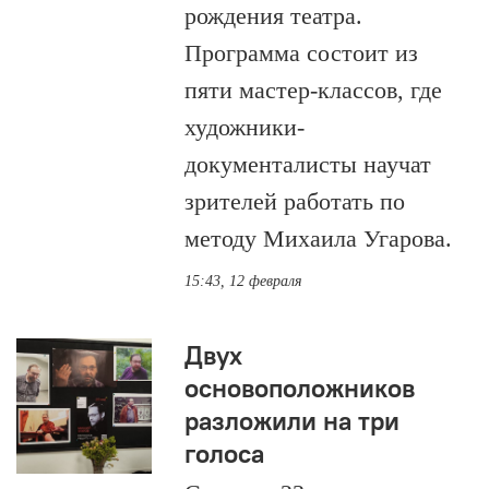
рождения театра.
Программа состоит из
пяти мастер-классов, где
художники-
документалисты научат
зрителей работать по
методу Михаила Угарова.
15:43, 12 февраля
Двух
основоположников
разложили на три
голоса