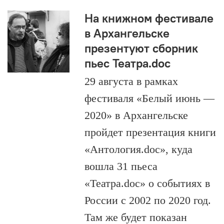
На книжном фестивале
в Архангельске
презентуют сборник
пьес Театра.doc
29 августа в рамках
фестиваля «Белый июнь —
2020» в Архангельске
пройдет презентация книги
«Антология.doc», куда
вошла 31 пьеса
«Театра.doc» о событиях в
России с 2002 по 2020 год.
Там же будет показан