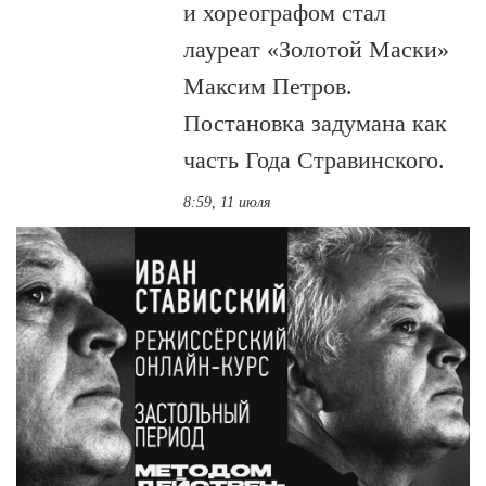
и хореографом стал
лауреат «Золотой Маски»
Максим Петров.
Постановка задумана как
часть Года Стравинского.
8:59, 11 июля