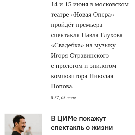
14 и 15 июня в московском
театре «Новая Опера»
пройдёт премьера
спектакля Павла Глухова
«Свадебка» на музыку
Игоря Стравинского
с прологом и эпилогом
композитора Николая
Попова.
8:57, 05 июня
В ЦИМе покажут
спектакль о жизни