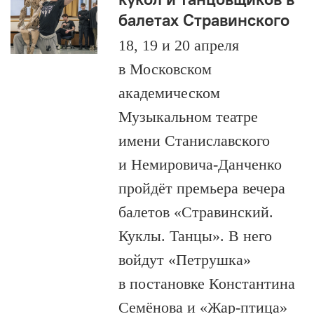
балетах Стравинского
18, 19 и 20 апреля
в Московском
академическом
Музыкальном театре
имени Станиславского
и Немировича-Данченко
пройдёт премьера вечера
балетов «Стравинский.
Куклы. Танцы». В него
войдут «Петрушка»
в постановке Константина
Семёнова и «Жар-птица»