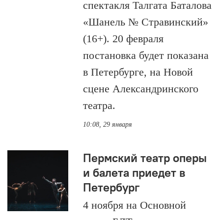
спектакля Талгата Баталова
«Шанель № Стравинский»
(16+). 20 февраля
постановка будет показана
в Петербурге, на Новой
сцене Александринского
театра.
10:08, 29 января
Пермский театр оперы
и балета приедет в
Петербург
4 ноября на Основной