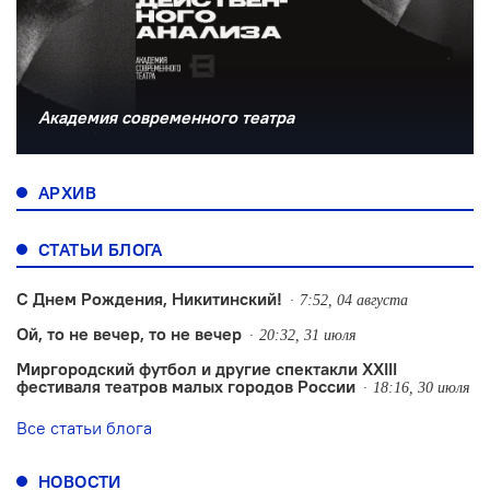
Академия современного театра
АРХИВ
СТАТЬИ БЛОГА
С Днем Рождения, Никитинский!
7:52, 04 августа
Ой, то не вечер, то не вечер
20:32, 31 июля
Миргородский футбол и другие спектакли XXIII
фестиваля театров малых городов России
18:16, 30 июля
Все статьи блога
НОВОСТИ