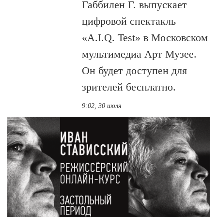
Габбилен Г. выпускает
цифровой спектакль
«A.I.Q. Test» в Московском
мультимедиа Арт Музее.
Он будет доступен для
зрителей бесплатно.
9:02, 30 июля