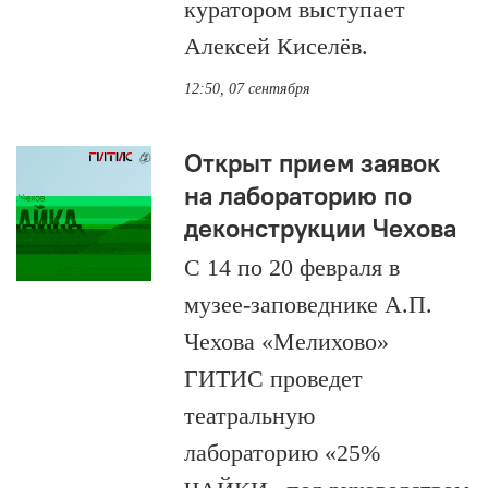
куратором выступает
Алексей Киселёв.
12:50, 07 сентября
Открыт прием заявок
на лабораторию по
деконструкции Чехова
С 14 по 20 февраля в
музее-заповеднике А.П.
Чехова «Мелихово»
ГИТИС проведет
театральную
лабораторию «25%