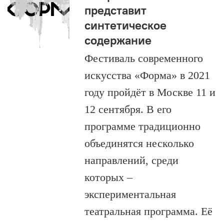
представит
синтетическое
содержание
Фестиваль современного
искусства «Форма» в 2021
году пройдёт в Москве 11 и
12 сентября. В его
программе традиционно
объединятся несколько
направлений, среди
которых –
экспериментальная
театральная программа. Её