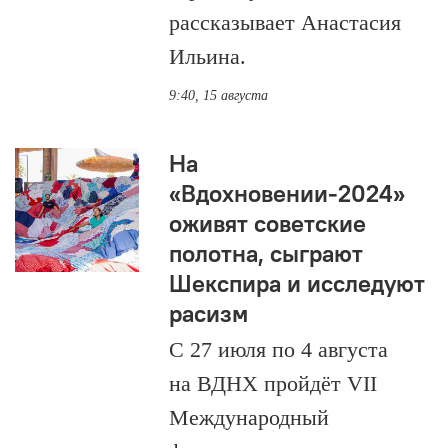
рассказывает Анастасия
Ильина.
9:40, 15 августа
На
«Вдохновении-2024»
оживят советские
полотна, сыграют
Шекспира и исследуют
расизм
С 27 июля по 4 августа
на ВДНХ пройдёт VII
Международный