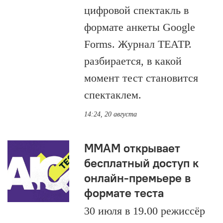
цифровой спектакль в
формате анкеты Google
Forms. Журнал ТЕАТР.
разбирается, в какой
момент тест становится
спектаклем.
14:24, 20 августа
ММАМ открывает
бесплатный доступ к
онлайн-премьере в
формате теста
30 июля в 19.00 режиссёр