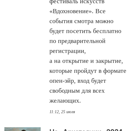
фестиваль искусств
«Вдохновение». Все
события смотра можно
будет посетить бесплатно
по предварительной
регистрации,
а на открытие и закрытие,
которые пройдут в формате
опен-эйр, вход будет
свободным для всех
желающих.
11:12, 25 июля