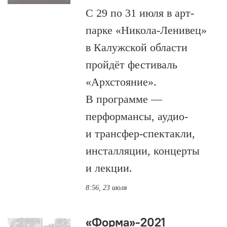
С 29 по 31 июля в арт-
парке «Никола-Ленивец»
в Калужской области
пройдёт фестиваль
«Архстояние».
В программе —
перформансы, аудио-
и трансфер-спектакли,
инсталляции, концерты
и лекции.
8:56, 23 июля
«Форма»-2021