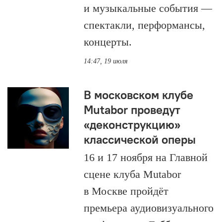
и музыкальные события —
спектакли, перформансы,
концерты.
14:47, 19 июля
В московском клубе
Mutabor проведут
«деконструкцию»
классической оперы
16 и 17 ноября на Главной
сцене клуба Mutabor
в Москве пройдёт
премьера аудиовизуального