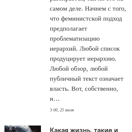
самом деле. Начнем с того,
что феминистской подход
предполагает
проблематизацию
иерархий. Любой список
продуцирует иерархию.
Любой обзор, любой
публичный текст означает
власть. Вот, собственно,
и…
3:00, 25 июля
Какая жизнь, такие и