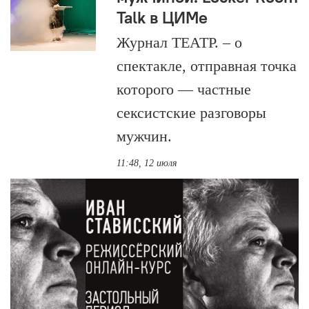
Talk в ЦИМе
Журнал ТЕАТР. – о
спектакле, отправная точка
которого — частные
сексистские разговоры
мужчин.
11:48, 12 июля