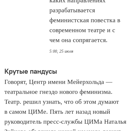
каких направлениях
разрабатывается
феминистская повестка в
современном театре и с
чем она сопрягается.
5:00, 25 июля
Крутые пандусы
Говорят, Центр имени Мейерхольда —
театральное гнездо нового феминизма.
Театр. решил узнать, что об этом думают
в самом ЦИМе. Пять лет назад новый
руководитель пресс-службы ЦИМа Наталья