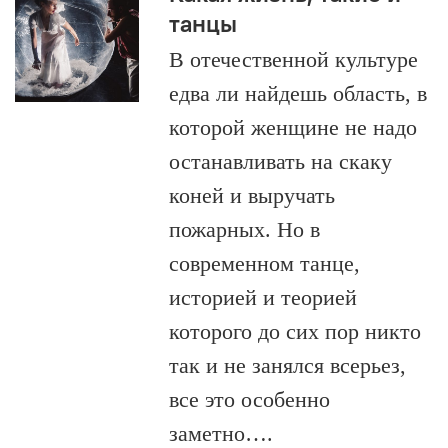
танцы
В отечественной культуре
едва ли найдешь область, в
которой женщине не надо
останавливать на скаку
коней и выручать
пожарных. Но в
современном танце,
историей и теорией
которого до сих пор никто
так и не занялся всерьез,
все это особенно
заметно….