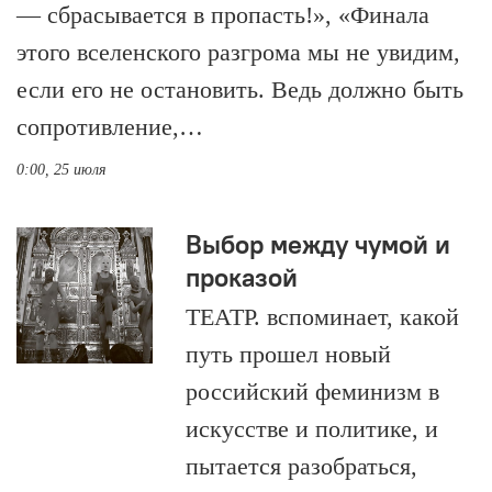
— сбрасывается в пропасть!», «Финала
этого вселенского разгрома мы не увидим,
если его не остановить. Ведь должно быть
сопротивление,…
0:00, 25 июля
Выбор между чумой и
проказой
ТЕАТР. вспоминает, какой
путь прошел новый
российский феминизм в
искусстве и политике, и
пытается разобраться,