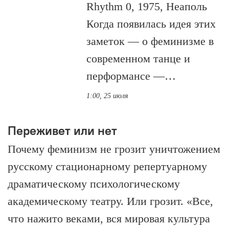
Rhythm 0, 1975, Неаполь
Когда появилась идея этих
заметок — о феминизме в
современном танце и
перформансе —…
1:00, 25 июля
Переживет или нет
Почему феминизм не грозит уничтожением
русскому стационарному репертуарному
драматическому психологическому
академическому театру. Или грозит. «Все,
что нажито веками, вся мировая культура