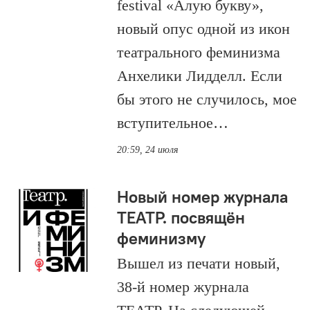
festival «Алую букву»,
новый опус одной из икон
театрального феминизма
Анхелики Лидделл. Если
бы этого не случилось, мое
вступительное…
20:59, 24 июля
Новый номер журнала
ТЕАТР. посвящён
феминизму
Вышел из печати новый,
38-й номер журнала