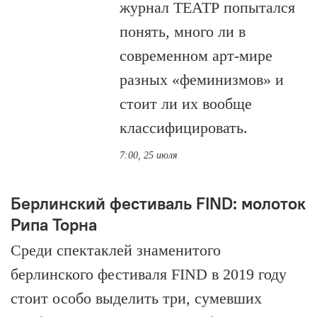
журнал ТЕАТР попытался
понять, много ли в
современном арт-мире
разных «феминизмов» и
стоит ли их вообще
классифицировать.
7:00, 25 июля
Берлинский фестиваль FIND: молоток
Рипа Торна
Среди спектаклей знаменитого
берлинского фестиваля FIND в 2019 году
стоит особо выделить три, сумевших