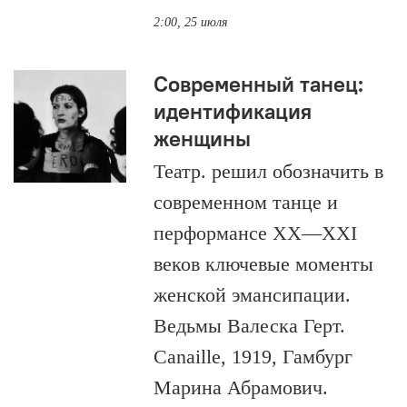
2:00, 25 июля
Современный танец:
идентификация
женщины
Театр. решил обозначить в
современном танце и
перформансе XX—XXI
веков ключевые моменты
женской эмансипации.
Ведьмы Валеска Герт.
Canaille, 1919, Гамбург
Марина Абрамович.