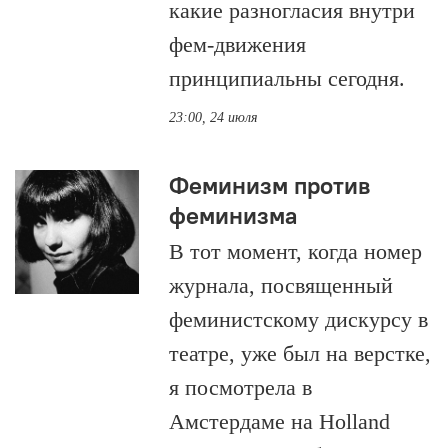
какие разногласия внутри
фем-движения
принципиальны сегодня.
23:00, 24 июля
Феминизм против
феминизма
В тот момент, когда номер
журнала, посвященный
феминистскому дискурсу в
театре, уже был на верстке,
я посмотрела в
Амстердаме на Holland