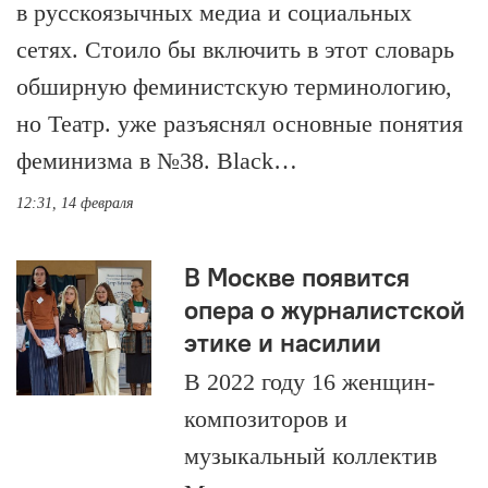
в русскоязычных медиа и социальных
сетях. Стоило бы включить в этот словарь
обширную феминистскую терминологию,
но Театр. уже разъяснял основные понятия
феминизма в №38. Black…
12:31, 14 февраля
В Москве появится
опера о журналистской
этике и насилии
В 2022 году 16 женщин-
композиторов и
музыкальный коллектив