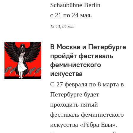
Schaubühne Berlin
с 21 по 24 мая.
15:13, 04 мая
В Москве и Петербурге
пройдёт фестиваль
феминистского
искусства
С 27 февраля по 8 марта в
Петербурге будет
проходить пятый
фестиваль феминистского
искусства «Рёбра Евы».