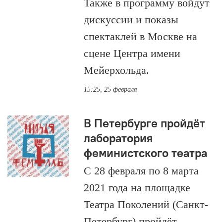
Также в программу войдут
дискуссии и показы
спектаклей в Москве на
сцене Центра имени
Мейерхольда.
15:25, 25 февраля
В Петербурге пройдёт
лаборатория
феминистского театра
С 28 февраля по 8 марта
2021 года на площадке
Театра Поколений (Санкт-
Петербург) пройдёт