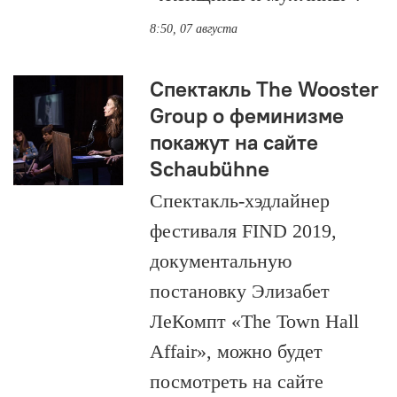
8:50, 07 августа
Спектакль The Wooster
Group о феминизме
покажут на сайте
Schaubühne
Спектакль-хэдлайнер
фестиваля FIND 2019,
документальную
постановку Элизабет
ЛеКомпт «The Town Hall
Affair», можно будет
посмотреть на сайте