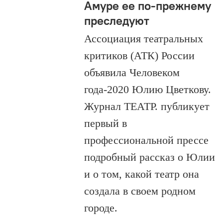
Амуре ее по-прежнему
преследуют
Ассоциация театральных
критиков (АТК) России
объявила Человеком
года-2020 Юлию Цветкову.
Журнал ТЕАТР. публикует
первый в
профессиональной прессе
подробный рассказ о Юлии
и о том, какой театр она
создала в своем родном
городе.