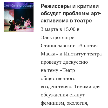
Режиссеры и критики
обсудят проблемы арт-
активизма в театре
3 марта в 15.00 в
Электротеатре
Станиславский «Золотая
Маска» и Институт театра
проведут дискуссию
на тему «Театр
общественного
воздействия». Темами для
обсуждения станут
феминизм, экология,