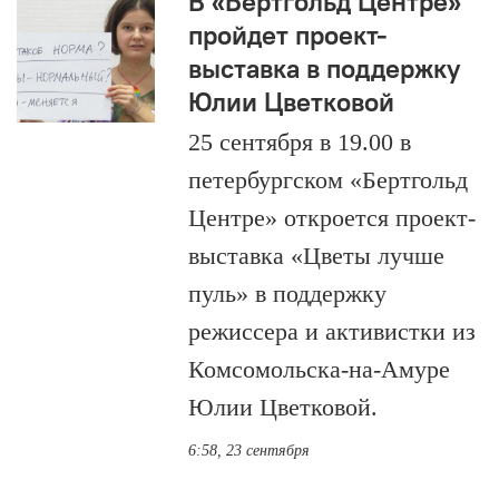
В «Бертгольд Центре»
пройдет проект-
выставка в поддержку
Юлии Цветковой
25 сентября в 19.00 в
петербургском «Бертгольд
Центре» откроется проект-
выставка «Цветы лучше
пуль» в поддержку
режиссера и активистки из
Комсомольска-на-Амуре
Юлии Цветковой.
6:58, 23 сентября