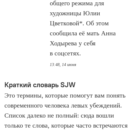
общего режима для
художницы Юлии
Цветковой*. Об этом
сообщила её мать Анна
Ходырева у себя
в соцсетях.
13:48, 14 июня
Краткий словарь SJW
Это термины, которые помогут вам понять
современного человека левых убеждений.
Список далеко не полный: сюда вошли
только те слова, которые часто встречаются