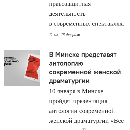
правозащитная
деятельность
в современных спектаклях.
11:03, 28 февраля
В Минске представят
антологию
современной женской
драматургии
10 января в Минске
пройдет презентация
антологии современной
женской драматургии «Все