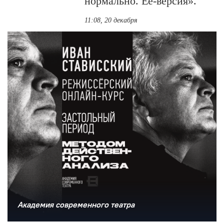
нормально. Ее-версия».
11:08, 20 декабря
Академия современного театра