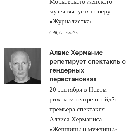
Московского женского
музея выпустят оперу
«Журналистка».
6:48, 03 декабря
Алвис Херманис
репетирует спектакль о
гендерных
перестановках
20 сентября в Новом
рижском театре пройдёт
премьера спектакля
Алвиса Херманиса
«Женщины и мужчины».