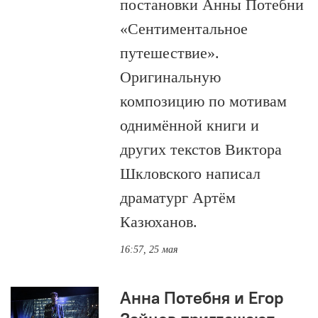
постановки Анны Потебни
«Сентиментальное
путешествие».
Оригинальную
композицию по мотивам
однимённой книги и
других текстов Виктора
Шкловского написал
драматург Артём
Казюханов.
16:57, 25 мая
Анна Потебня и Егор