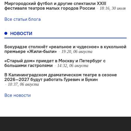
Миргородский футбол и другие спектакли XXIII
фестиваля театров малых городов России
18:16, 30 июля
Все статьи блога
НОВОСТИ
Бокурадзе столкнëт «реальное и чудесное» в кукольной
премьере «Жили-были»
19:20, 06 августа
«Старый дом» приедет в Москву и Петербург с
большими гастролями
14:32, 06 августа
В Калининградском драматическом театре в сезоне
2026—2027 будут работать Гуревич и Букин
10:37, 06 августа
Все новости