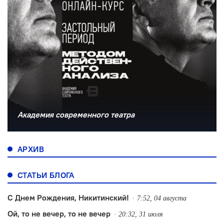
Академия современного театра
АРХИВ
СТАТЬИ БЛОГА
С Днем Рождения, Никитинский!
7:52, 04 августа
Ой, то не вечер, то не вечер
20:32, 31 июля