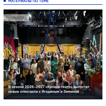
МАТЕРИАЛЫ ПО ТЕМЕ
НОВОСТИ
В сезоне 2026–2027 «Коляда-театр» выпустит
новые спектакли с Ягодиным и Зиминой