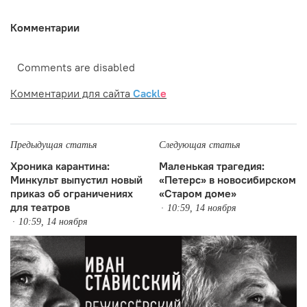
Комментарии
Comments are disabled
Комментарии для сайта
Cackl
e
Предыдущая статья
Следующая статья
Хроника карантина:
Маленькая трагедия:
Минкульт выпустил новый
«Петерс» в новосибирском
приказ об ограничениях
«Старом доме»
для театров
10:59, 14 ноября
10:59, 14 ноября