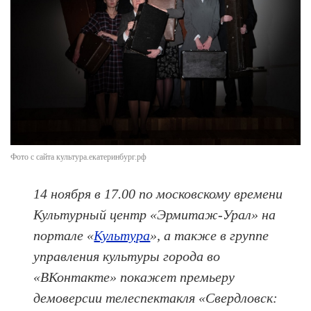
Фото с сайта культура.екатеринбург.рф
14 ноября в 17.00 по московскому времени
Культурный центр «Эрмитаж-Урал» на
портале «
Культура
», а также в группе
управления культуры города во
«ВКонтакте» покажет премьеру
демоверсии телеспектакля «Свердловск: