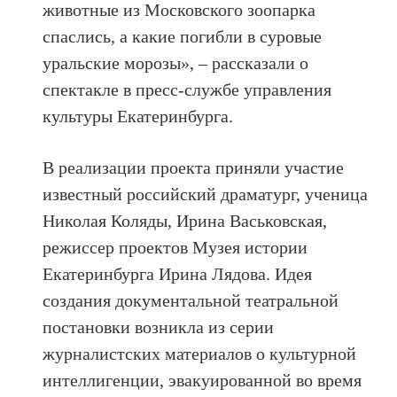
животные из Московского зоопарка
спаслись, а какие погибли в суровые
уральские морозы», – рассказали о
спектакле в пресс-службе управления
культуры Екатеринбурга.
В реализации проекта приняли участие
известный российский драматург, ученица
Николая Коляды, Ирина Васьковская,
режиссер проектов Музея истории
Екатеринбурга Ирина Лядова. Идея
создания документальной театральной
постановки возникла из серии
журналистских материалов о культурной
интеллигенции, эвакуированной во время