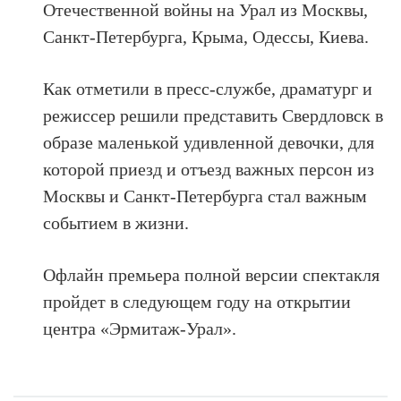
Отечественной войны на Урал из Москвы,
Санкт-Петербурга, Крыма, Одессы, Киева.
Как отметили в пресс-службе, драматург и
режиссер решили представить Свердловск в
образе маленькой удивленной девочки, для
которой приезд и отъезд важных персон из
Москвы и Санкт-Петербурга стал важным
событием в жизни.
Офлайн премьера полной версии спектакля
пройдет в следующем году на открытии
центра «Эрмитаж-Урал».