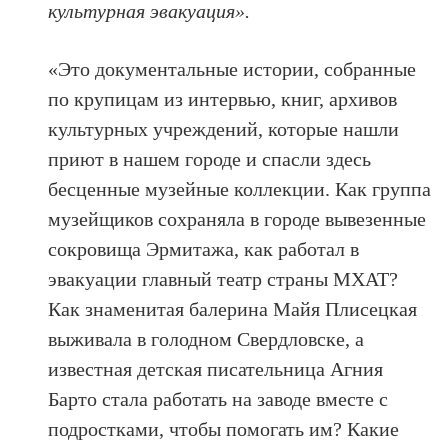
культурная эвакуация».
«Это документальные истории, собранные
по крупицам из интервью, книг, архивов
культурных учреждений, которые нашли
приют в нашем городе и спасли здесь
бесценные музейные коллекции. Как группа
музейщиков сохраняла в городе вывезенные
сокровища Эрмитажа, как работал в
эвакуации главный театр страны МХАТ?
Как знаменитая балерина Майя Плисецкая
выживала в голодном Свердловске, а
известная детская писательница Агния
Барто стала работать на заводе вместе с
подростками, чтобы помогать им? Какие