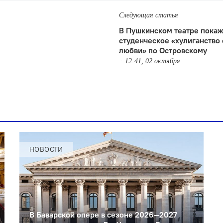
Следующая статья
В Пушкинском театре покаж
студенческое «хулиганство 
любви» по Островскому
12:41, 02 октября
НОВОСТИ
В Баварской опере в сезоне 2026—2027