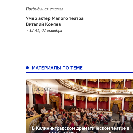
Предыдущая статья
Умер актёр Малого театра
Виталий Коняев
12:41, 02 октября
МАТЕРИАЛЫ ПО ТЕМЕ
НОВОСТИ
В Калининградском драматическом театре в