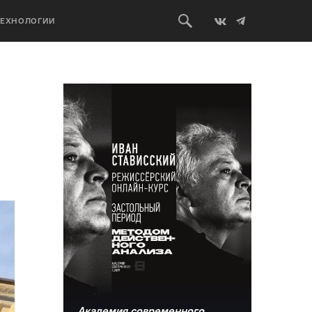
ТЕХНОЛОГИИ
Академия современного