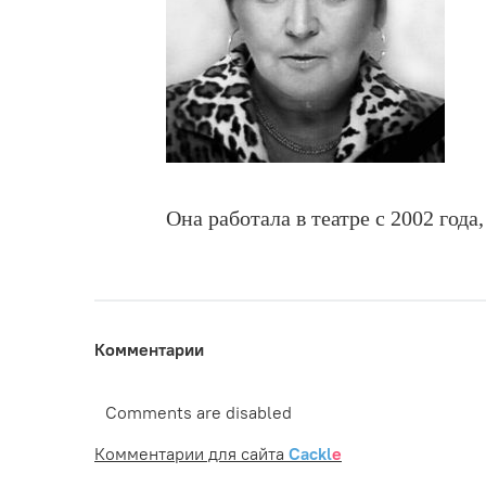
Она работала в театре с 2002 года
Комментарии
Comments are disabled
Комментарии для сайта
Cackl
e