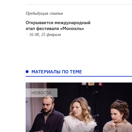
Предыдущая статья
Открывается международный
этап фестиваля «Монокль»
16:08, 25 февраля
МАТЕРИАЛЫ ПО ТЕМЕ
НОВОСТИ