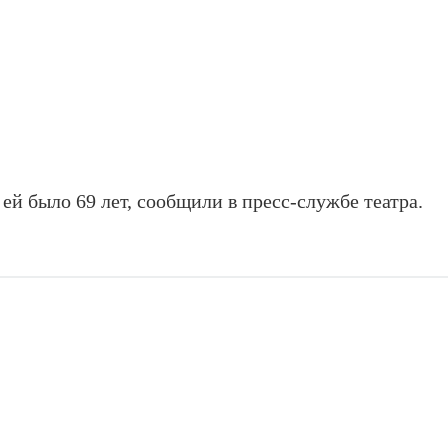
, ей было 69 лет, сообщили в пресс-службе театра.