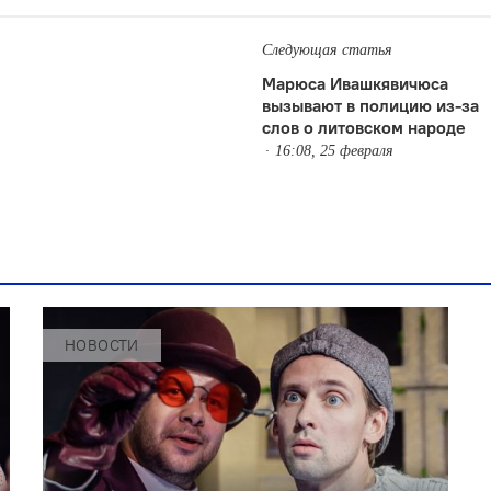
Следующая статья
Марюса Ивашкявичюса
вызывают в полицию из-за
слов о литовском народе
16:08, 25 февраля
НОВОСТИ