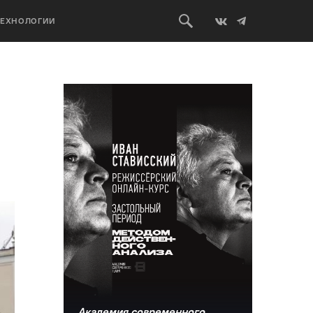
ТЕХНОЛОГИИ
Академия современного