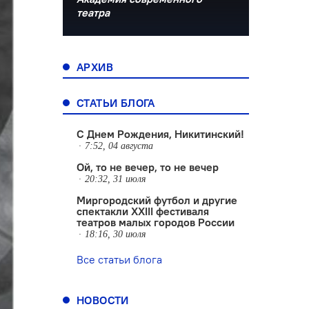
театра
АРХИВ
СТАТЬИ БЛОГА
С Днем Рождения, Никитинский!
7:52, 04 августа
Ой, то не вечер, то не вечер
20:32, 31 июля
Миргородский футбол и другие
спектакли XXIII фестиваля
театров малых городов России
18:16, 30 июля
Все статьи блога
НОВОСТИ