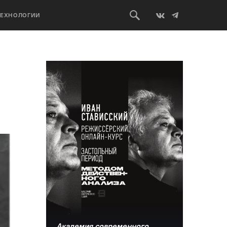
ТЕХНОЛОГИИ
Академия современного