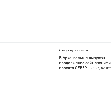
Следующая статья
В Архангельске выпустят
продолжение сайт-специфи
проекта СЕВЕР
13:21, 02 ма