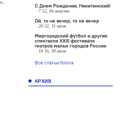
».
С Днем Рождения, Никитинский!
7:52, 04 августа
Ой, то не вечер, то не вечер
20:32, 31 июля
Миргородский футбол и другие
спектакли XXIII фестиваля
театров малых городов России
18:16, 30 июля
Все статьи блога
АРХИВ