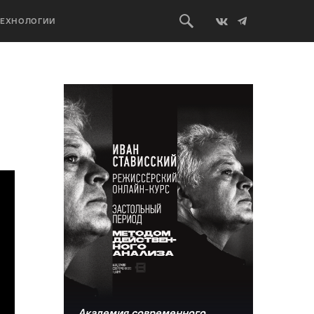
ТЕХНОЛОГИИ
Академия современного