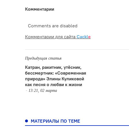
Комментарии
Comments are disabled
Комментарии для сайта
Cackl
e
Предыдущая статья
Катран, ракитник, утёсник,
бессмертник: «Современная
природа» Элины Куликовой
как песня о любви к жизни
13:21, 02 марта
МАТЕРИАЛЫ ПО ТЕМЕ