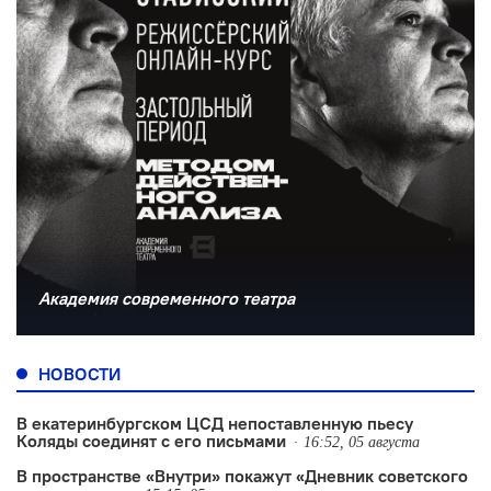
Академия современного театра
НОВОСТИ
В екатеринбургском ЦСД непоставленную пьесу
Коляды соединят с его письмами
16:52, 05 августа
В пространстве «Внутри» покажут «Дневник советского