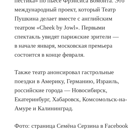
пестика» по пьесе Фрэнсиса Бомонта. Это
международный проект, который Театр
Пушкина делает вместе с английским
театром «Cheek by Jowl». Первыми
спектакль увидят парижские зрители —
в начале января, московская премьера
состоится в конце февраля.
Также театр анонсировал гастрольные
поездки в Америку, Германию, Израиль,
российские города — Новосибирск,
Екатеринбург, Хабаровск, Комсомольск-на-
Амуре и Калининград.
Фото: страница Семёна Серзина в Facebook