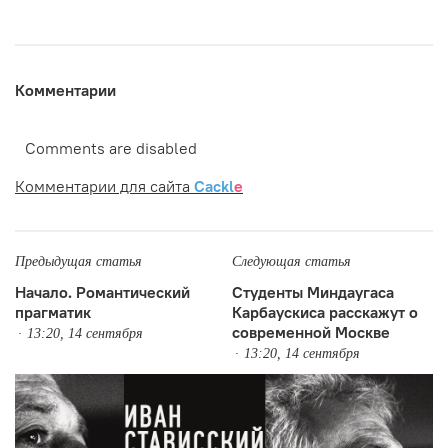
Комментарии
Comments are disabled
Комментарии для сайта
Cackl
e
Предыдущая статья
Следующая статья
Начало. Романтический
Студенты Миндаугаса
прагматик
Карбаускиса расскажут о
современной Москве
13:20, 14 сентября
13:20, 14 сентября