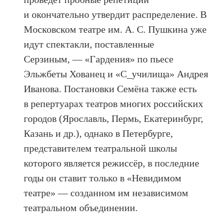
и окончательно утвердит распределение. В
Московском театре им. А. С. Пушкина уже
идут спектакли, поставленные
Серзиным, — «Гардения» по пьесе
Эльжбеты Хованец и «С_училища» Андрея
Иванова. Постановки Семёна также есть
в репертуарах театров многих российских
городов (Ярославль, Пермь, Екатеринбург,
Казань и др.), однако в Петербурге,
представителем театральной школы
которого является режиссёр, в последние
годы он ставит только в «Невидимом
театре» — созданном им независимом
театральном объединении.