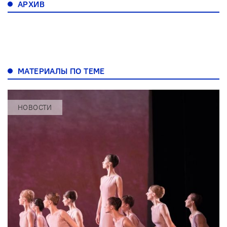
АРХИВ
МАТЕРИАЛЫ ПО ТЕМЕ
НОВОСТИ