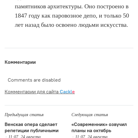
памятников архитектуры. Оно построено в
1847 году как паровозное депо, и только 50
лет назад было освоено людьми искусства.
Комментарии
Comments are disabled
Комментарии для сайта
Cackl
e
Предыдущая статья
Следующая статья
Венская опера сделает
«Современник» озвучил
репетиции публичными
планы на октябрь
11:07, 24 августа
11:07, 24 августа