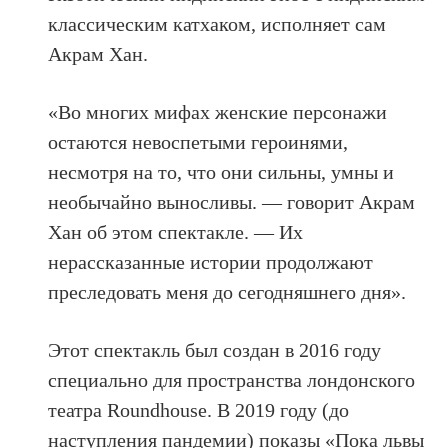
классическим катхаком, исполняет сам
Акрам Хан.
«Во многих мифах женские персонажи
остаются невоспетыми героинями,
несмотря на то, что они сильны, умны и
необычайно выносливы. — говорит Акрам
Хан об этом спектакле. — Их
нерассказанные истории продолжают
преследовать меня до сегодняшнего дня».
Этот спектакль был создан в 2016 году
специально для пространства лондонского
театра Roundhouse. В 2019 году (до
наступления пандемии) показы «Пока львы