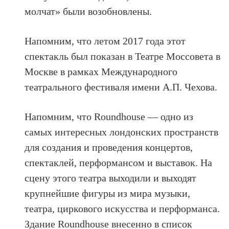
молчат» были возобновлены.
Напомним, что летом 2017 года этот
спектакль был показан в Театре Моссовета в
Москве в рамках Международного
театрального фестиваля имени А.П. Чехова.
Напомним, что Roundhouse — одно из
самых интересных лондонских пространств
для создания и проведения концертов,
спектаклей, перформансом и выставок. На
сцену этого театра выходили и выходят
крупнейшие фигуры из мира музыки,
театра, циркового искусства и перформанса.
Здание Roundhouse внесенно в список