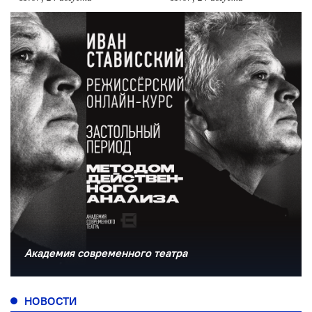
Академия современного театра
НОВОСТИ