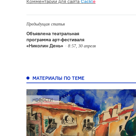
Комментарии для сайта
Cackl
e
Предыдущая статья
Объявлена театральная
программа арт-фестиваля
«Николин День»
8:57, 30 апреля
МАТЕРИАЛЫ ПО ТЕМЕ
НОВОСТИ