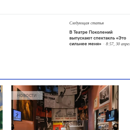
Следующая статья
В Театре Поколений
выпускают спектакль «Это
сильнее меня»
8:57, 30 апре
НОВОСТИ