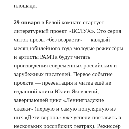
площади.
29 января
в Белой комнате стартует
литературный проект «ВСЛУХ». Это серия
читок прозы «без возраста» — каждый
месяц юбилейного года молодые режиссёры
и артисты РАМТа будут читать
произведения современных российских и
зарубежных писателей. Первое событие
проекта — презентация и читка ещё не
изданной книги Юлии Яковлевой,
завершающей цикл «Ленинградские
сказки» (первую и самую популярную из
них «Дети ворона» уже успели поставить в
нескольких российских театрах). Режиссёр