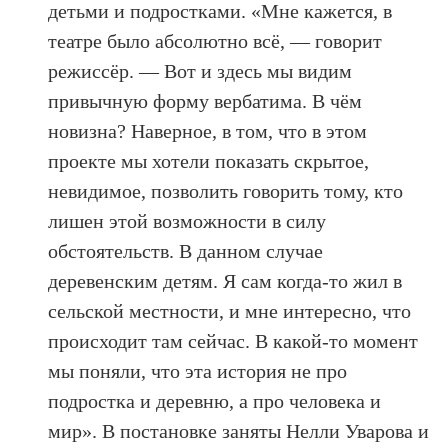
детьми и подростками. «Мне кажется, в
театре было абсолютно всё, — говорит
режиссёр. — Вот и здесь мы видим
привычную форму вербатима. В чём
новизна? Наверное, в том, что в этом
проекте мы хотели показать скрытое,
невидимое, позволить говорить тому, кто
лишен этой возможности в силу
обстоятельств. В данном случае
деревенским детям. Я сам когда-то жил в
сельской местности, и мне интересно, что
происходит там сейчас. В какой-то момент
мы поняли, что эта история не про
подростка и деревню, а про человека и
мир». В постановке заняты Нелли Уварова и