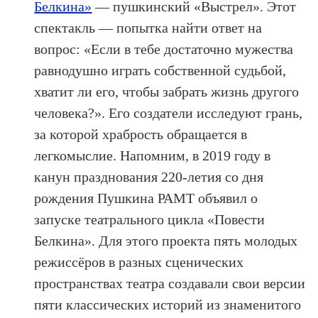
Белкина»
— пушкинский «Выстрел». Этот
спектакль — попытка найти ответ на
вопрос: «Если в тебе достаточно мужества
равнодушно играть собственной судьбой,
хватит ли его, чтобы забрать жизнь другого
человека?». Его создатели исследуют грань,
за которой храбрость обращается в
легкомыслие. Напомним, в 2019 году в
канун празднования 220-летия со дня
рождения Пушкина РАМТ объявил о
запуске театрального цикла «Повести
Белкина». Для этого проекта пять молодых
режиссёров в разных сценических
пространствах театра создавали свои версии
пяти классических историй из знаменитого