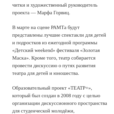
читки и художественный руководитель
проекта — Марфа Горвиц.
В марте на сцене РАМТа будут
представлены лучшие спектакли для детей
и подростков из ежегодной программы
«Детский weekend» фестиваля «Золотая
Маска». Кроме того, театр собирается
провести дискуссию о путях развития
театра для детей и юношества.
Образовательный проект «ТЕАТР+»,
который был создан в 2008 году с целью
организации дискуссионного пространства
для студенческой молодёжи,