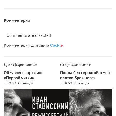
Комментарии
Comments are disabled
Комментарии для сайта
Cackl
e
Предыдущая статья
Следующая статья
Объявлен шорт-лист
Поэма без героя: «Бэтмен
«Первой читки»
против Брежнева»
10:59, 13 января
10:59, 13 января