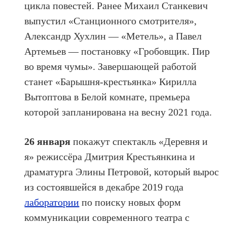
цикла повестей. Ранее Михаил Станкевич
выпустил «Станционного смотрителя»,
Александр Хухлин — «Метель», а Павел
Артемьев — постановку «Гробовщик. Пир
во время чумы». Завершающей работой
станет «Барышня-крестьянка» Кирилла
Вытоптова в Белой комнате, премьера
которой запланирована на весну 2021 года.
26 января
покажут спектакль «Деревня и
я» режиссёра Дмитрия Крестьянкина и
драматурга Элины Петровой, который вырос
из состоявшейся в декабре 2019 года
лаборатории
по поиску новых форм
коммуникации современного театра с