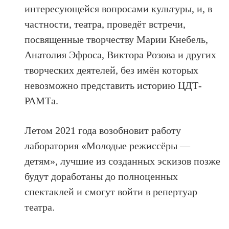
интересующейся вопросами культуры, и, в
частности, театра, проведёт встречи,
посвященные творчеству Марии Кнебель,
Анатолия Эфроса, Виктора Розова и других
творческих деятелей, без имён которых
невозможно представить историю ЦДТ-
РАМТа.
Летом 2021 года возобновит работу
лаборатория «Молодые режиссёры —
детям», лучшие из созданных эскизов позже
будут доработаны до полноценных
спектаклей и смогут войти в репертуар
театра.