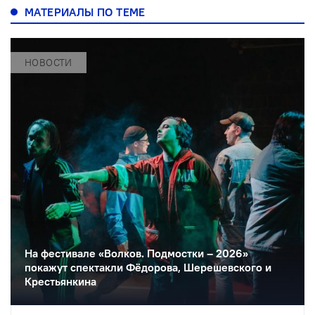
МАТЕРИАЛЫ ПО ТЕМЕ
НОВОСТИ
На фестивале «Волков. Подмостки – 2026»
покажут спектакли Фёдорова, Шерешевского и
Крестьянкина