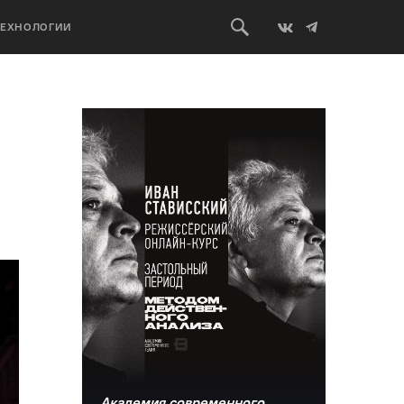
ТЕХНОЛОГИИ
Академия современного