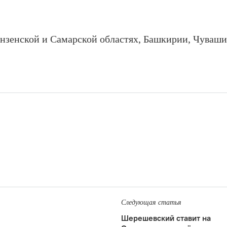
ензенской и Самарской областях, Башкирии, Чуваш
Следующая статья
Шерешевский ставит на