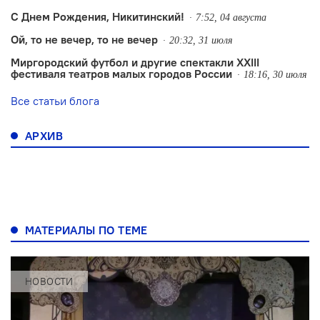
С Днем Рождения, Никитинский!
7:52, 04 августа
Ой, то не вечер, то не вечер
20:32, 31 июля
Миргородский футбол и другие спектакли XXIII
фестиваля театров малых городов России
18:16, 30 июля
Все статьи блога
АРХИВ
МАТЕРИАЛЫ ПО ТЕМЕ
НОВОСТИ