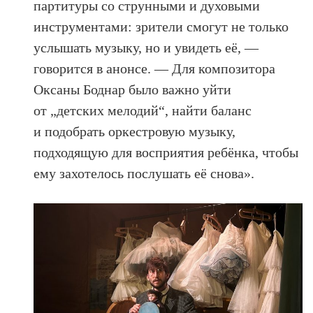
партитуры со струнными и духовыми
инструментами: зрители смогут не только
услышать музыку, но и увидеть её, —
говорится в анонсе. — Для композитора
Оксаны Боднар было важно уйти
от „детских мелодий“, найти баланс
и подобрать оркестровую музыку,
подходящую для восприятия ребёнка, чтобы
ему захотелось послушать её снова».