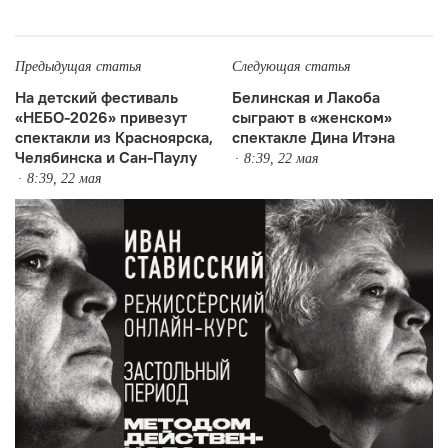
Предыдущая статья
Следующая статья
На детский фестиваль
Белинская и Лакоба
«НЕБО-2026» привезут
сыграют в «женском»
спектакли из Красноярска,
спектакле Дина Итэна
Челябинска и Сан-Паулу
8:39, 22 мая
8:39, 22 мая