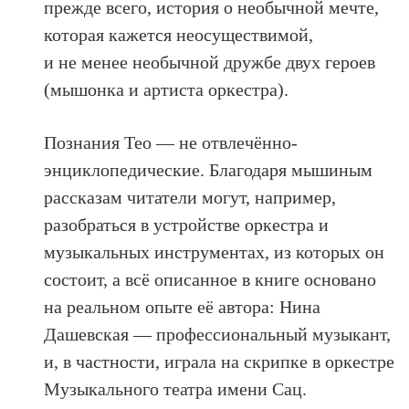
прежде всего, история о необычной мечте,
которая кажется неосуществимой,
и не менее необычной дружбе двух героев
(мышонка и артиста оркестра).
Познания Тео — не отвлечённо-
энциклопедические. Благодаря мышиным
рассказам читатели могут, например,
разобраться в устройстве оркестра и
музыкальных инструментах, из которых он
состоит, а всё описанное в книге основано
на реальном опыте её автора: Нина
Дашевская — профессиональный музыкант,
и, в частности, играла на скрипке в оркестре
Музыкального театра имени Сац.