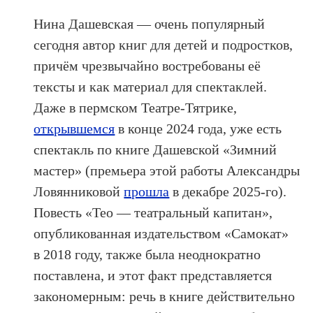
Нина Дашевская — очень популярный
сегодня автор книг для детей и подростков,
причём чрезвычайно востребованы её
тексты и как материал для спектаклей.
Даже в пермском Театре-Тятрике,
открывшемся
в конце 2024 года, уже есть
спектакль по книге Дашевской «Зимний
мастер» (премьера этой работы Александры
Ловянниковой
прошла
в декабре 2025-го).
Повесть «Тео — театральный капитан»,
опубликованная издательством «Самокат»
в 2018 году, также была неоднократно
поставлена, и этот факт представляется
закономерным: речь в книге действительно