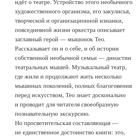
идёт о театре. Устройство этого необычного
художественного организма, его закулисья,
творческой и организационной изнанки,
повседневной жизни оркестра описывает
заглавный герой — мышонок Тео.
Рассказывает он и о себе, и об истории
собственной необычной семьи — династии
театральных мышей. Музыкальный театр,
где жили и продолжают жить несколько
мышиных поколений, полных благоговения
перед искусством, Тео знает досконально
и проводит для читателя своеобразную
познавательную экскурсию.
Но просветительская составляющая —
не единственное достоинство книги: это,