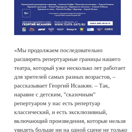
«Мы продолжаем последовательно
расширять репертуарные границы нашего
театра, который уже несколько лет работает
для зрителей самых разных возрастов, –
рассказывает Георгий Исаакян. – Так,
наравне с детским, "сказочным"
репертуаром у нас есть репертуар
классический, и есть эксклюзивный,
включающий произведения, которые нельзя
увидеть больше ни на одной сцене не только