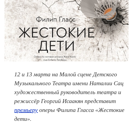
12 и 13 марта на Малой сцене Детского
Музыкального Театра имени Наталии Сац
художественный руководитель театра и
режиссёр Георгий Исаакян представит
премьеру
оперы Филипа Гласса «Жестокие
дети».