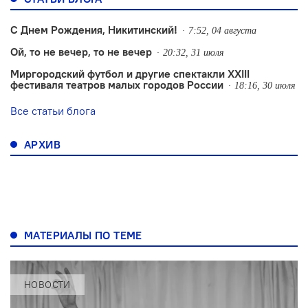
С Днем Рождения, Никитинский!
7:52, 04 августа
Ой, то не вечер, то не вечер
20:32, 31 июля
Миргородский футбол и другие спектакли XXIII
фестиваля театров малых городов России
18:16, 30 июля
Все статьи блога
АРХИВ
МАТЕРИАЛЫ ПО ТЕМЕ
НОВОСТИ