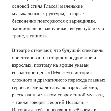
основой стиля Гласса: маленькие
музыкальные структуры, которые
бесконечно повторяются с вариациями,
эмоционально закручивая, вводя публику в
транс, в гипноз».
В театре отмечают, что будущий спектакль
ориентирован на старших подростков и
взрослых, поэтому на афише указан
возрастной ценз «16+». «Это история
сложного и драматичного перехода главных
героев из мира детства во взрослый мир,
рассказанная языком современной музыки,
– также говорит Георгий Исаакян. –
История детей, проводящих всё время в