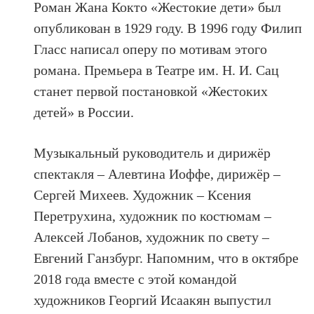
Роман Жана Кокто «Жестокие дети» был
опубликован в 1929 году. В 1996 году Филип
Гласс написал оперу по мотивам этого
романа. Премьера в Театре им. Н. И. Сац
станет первой постановкой «Жестоких
детей» в России.
Музыкальный руководитель и дирижёр
спектакля – Алевтина Иоффе, дирижёр –
Сергей Михеев. Художник – Ксения
Перетрухина, художник по костюмам –
Алексей Лобанов, художник по свету –
Евгений Ганзбург. Напомним, что в октябре
2018 года вместе с этой командой
художников Георгий Исаакян выпустил