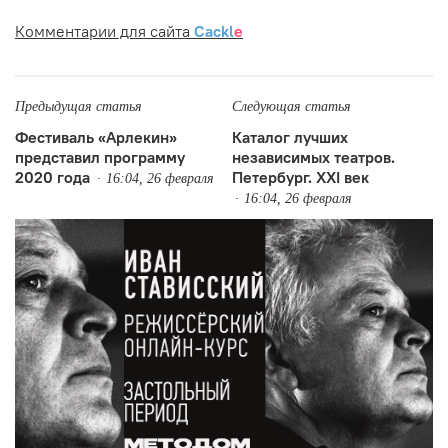
Комментарии для сайта
Cackl
e
Предыдущая статья
Следующая статья
Фестиваль «Арлекин»
Каталог лучших
представил программу
независимых театров.
2020 года
Петербург. XXI век
16:04, 26 февраля
16:04, 26 февраля