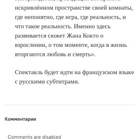
искривлённом пространстве своей комнаты,
где непонятно, где игра, где реальность, и
что такое реальность. Именно здесь
развивается сюжет Жана Кокто о
взрослении, о том моменте, когда в жизнь
вторгаются любовь и смерть».
Спектакль будет идти на французском языке
с русскими субтитрами.
Комментарии
Comments are disabled