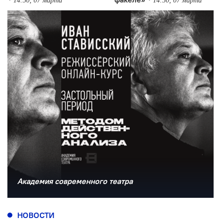
14:50, 07 марта
14:50, 07 марта
Академия современного театра
НОВОСТИ