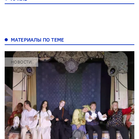
МАТЕРИАЛЫ ПО ТЕМЕ
НОВОСТИ