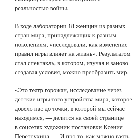
реальностью войны.
В ходе лаборатории 18 женщин из разных
стран мира, принадлежащих к разным
поколениям, «исследовали, как изменение
правил игры влияет на жизнь». Результатом
стал спектакль, в котором, изучая и заново
создавая условия, можно преобразить мир.
«Это театр горожан, исследование через
детские игры того устройства мира, которое
довело нас до точки, в которой мы сейчас
находимся, — делится на своей странице
в соцсетях художник постановки Ксения
Перетрухина. — И про то, как можно взять