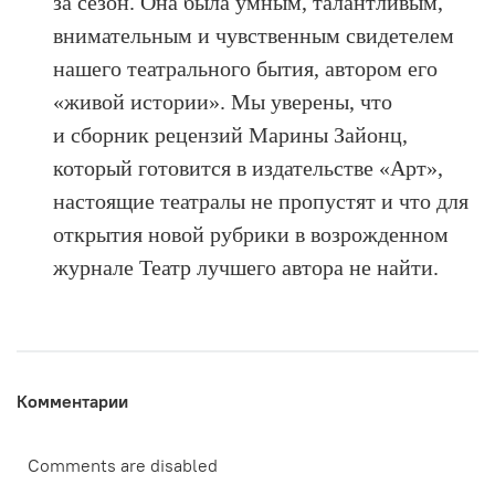
за сезон. Она была умным, талантливым,
внимательным и чувственным свидетелем
нашего театрального бытия, автором его
«живой истории». Мы уверены, что
и сборник рецензий Марины Зайонц,
который готовится в издательстве «Арт»,
настоящие театралы не пропустят и что для
открытия новой рубрики в возрожденном
журнале Театр лучшего автора не найти.
Комментарии
Comments are disabled