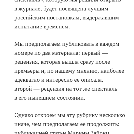
в журнале, будет посвящена лучшим
российским постановкам, выдержавшим
испытание временем.
Мы предполагаем публиковать в каждом
номере по два материала: первый —
рецензия, которая вышла сразу после
премьеры и, по нашему мнению, наиболее
адекватно и интересно ее описала,
второй — рецензия на тот же спектакль
в его нынешнем состоянии.
Однако откроем мы эту рубрику несколько
иначе, чем предполагаем ее продолжить:
публикацией статьи Марины Зайонц