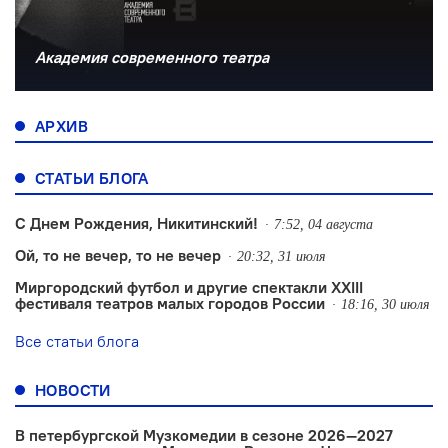
Академия современного театра
АРХИВ
СТАТЬИ БЛОГА
С Днем Рождения, Никитинский!
7:52, 04 августа
Ой, то не вечер, то не вечер
20:32, 31 июля
Миргородский футбол и другие спектакли XXIII
фестиваля театров малых городов России
18:16, 30 июля
Все статьи блога
НОВОСТИ
В петербургской Музкомедии в сезоне 2026—2027