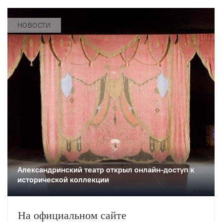
НОВОСТИ
Александринский театр открыл онлайн-доступ к
исторической коллекции
На официальном сайте