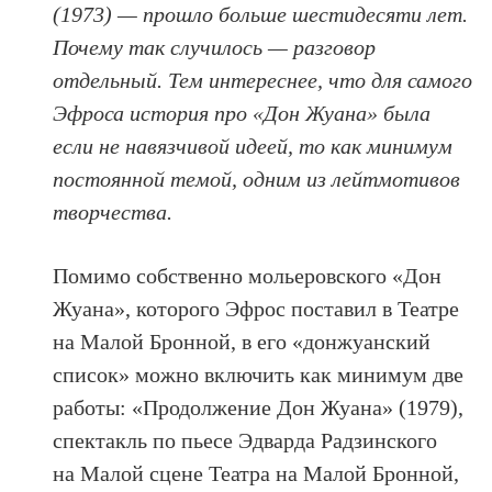
(1973) — прошло больше шестидесяти лет.
Почему так случилось — разговор
отдельный. Тем интереснее, что для самого
Эфроса история про «Дон Жуана» была
если не навязчивой идеей, то как минимум
постоянной темой, одним из лейтмотивов
творчества.
Помимо собственно мольеровского «Дон
Жуана», которого Эфрос поставил в Театре
на Малой Бронной, в его «донжуанский
список» можно включить как минимум две
работы: «Продолжение Дон Жуана» (1979),
спектакль по пьесе Эдварда Радзинского
на Малой сцене Театра на Малой Бронной,