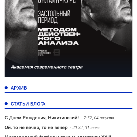
Академия современного театра
АРХИВ
СТАТЬИ БЛОГА
С Днем Рождения, Никитинский!
7:52, 04 августа
Ой, то не вечер, то не вечер
20:32, 31 июля