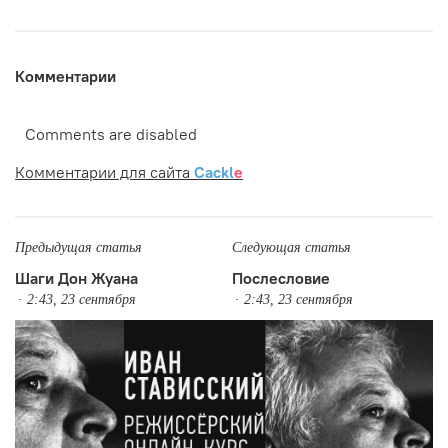
Комментарии
Comments are disabled
Комментарии для сайта
Cackl
e
Предыдущая статья
Следующая статья
Шаги Дон Жуана
Послесловие
2:43, 23 сентября
2:43, 23 сентября