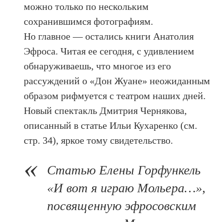
можно только по нескольким
сохранившимся фотографиям.
Но главное — остались книги Анатолия
Эфроса. Читая ее сегодня, с удивлением
обнаруживаешь, что многое из его
рассуждений о «Дон Жуане» неожиданным
образом рифмуется с театром наших дней.
Новый спектакль Дмитрия Чернякова,
описанный в статье Ильи Кухаренко (см.
стр. 34), яркое тому свидетельство.
Статью Елены Горфункель
«И вот я играю Мольера…»,
посвященную эфросовским