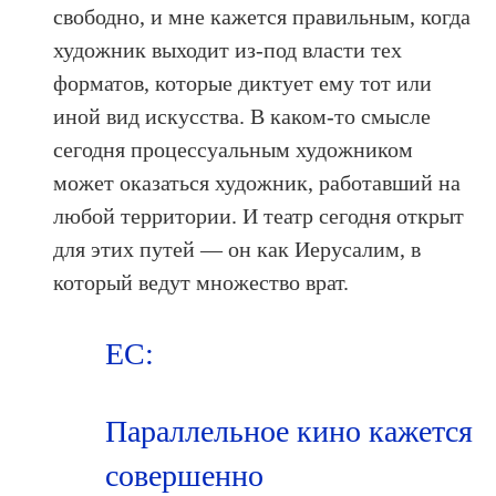
свободно, и мне кажется правильным, когда
художник выходит из-под власти тех
форматов, которые диктует ему тот или
иной вид искусства. В каком-то смысле
сегодня процессуальным художником
может оказаться художник, работавший на
любой территории. И театр сегодня открыт
для этих путей — он как Иерусалим, в
который ведут множество врат.
ЕС:
Параллельное кино кажется
совершенно