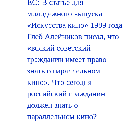
ЕС: В статье для
молодежного выпуска
«Искусства кино» 1989 года
Глеб Алейников писал, что
«всякий советский
гражданин имеет право
знать о параллельном
кино». Что сегодня
российский гражданин
должен знать о
параллельном кино?