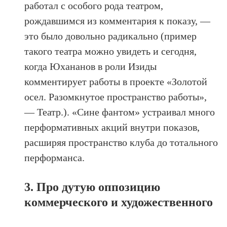
работал с особого рода театром,
рождавшимся из комментария к показу, —
это было довольно радикально (пример
такого театра можно увидеть и сегодня,
когда Юхананов в роли Изиды
комментирует работы в проекте «Золотой
осел. Разомкнутое пространство работы»,
— Театр.). «Сине фантом» устраивал много
перформативных акций внутри показов,
расширяя пространство клуба до тотального
перформанса.
3. Про дутую оппозицию
коммерческого и художественного