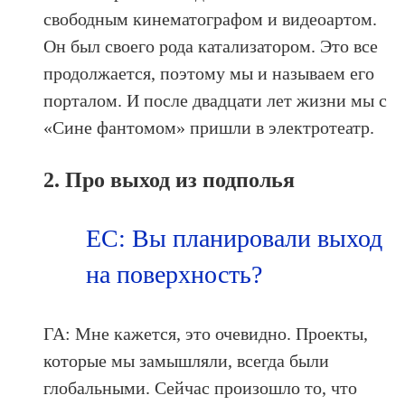
cвободным кинематографом и видеоартом.
Он был своего рода катализатором. Это все
продолжается, поэтому мы и называем его
порталом. И после двадцати лет жизни мы с
«Сине фантомом» пришли в электротеатр.
2. Про выход из подполья
ЕС: Вы планировали выход
на поверхность?
ГА: Мне кажется, это очевидно. Проекты,
которые мы замышляли, всегда были
глобальными. Сейчас произошло то, что