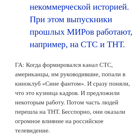
некоммерческой историей.
При этом выпускники
прошлых МИРов работают,
например, на СТС и ТНТ.
ГА: Когда формировался канал СТС,
американцы, им руководившие, попали в
киноклуб «Сине фантом». И сразу поняли,
что это кузница кадров. И предложили
некоторым работу. Потом часть людей
перешла на ТНТ. Бесспорно, они оказали
огромное влияние на российское
телевидение.