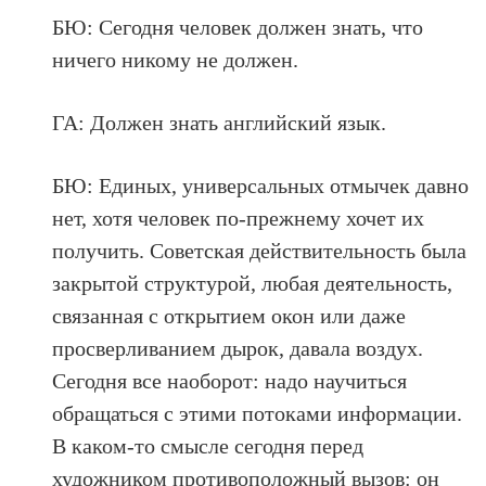
БЮ: Сегодня человек должен знать, что
ничего никому не должен.
ГА: Должен знать английский язык.
БЮ: Единых, универсальных отмычек давно
нет, хотя человек по-прежнему хочет их
получить. Советская действительность была
закрытой структурой, любая деятельность,
связанная с открытием окон или даже
просверливанием дырок, давала воздух.
Сегодня все наоборот: надо научиться
обращаться с этими потоками информации.
В каком-то смысле сегодня перед
художником противоположный вызов: он