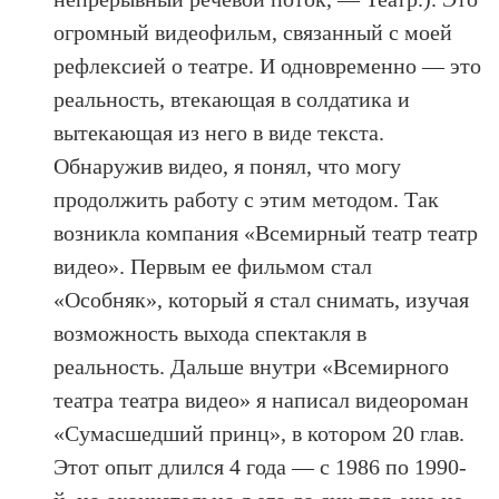
огромный видеофильм, связанный с моей
рефлексией о театре. И одновременно — это
реальность, втекающая в солдатика и
вытекающая из него в виде текста.
Обнаружив видео, я понял, что могу
продолжить работу с этим методом. Так
возникла компания «Всемирный театр театр
видео». Первым ее фильмом стал
«Особняк», который я стал снимать, изучая
возможность выхода спектакля в
реальность. Дальше внутри «Всемирного
театра театра видео» я написал видеороман
«Сумасшедший принц», в котором 20 глав.
Этот опыт длился 4 года — с 1986 по 1990-