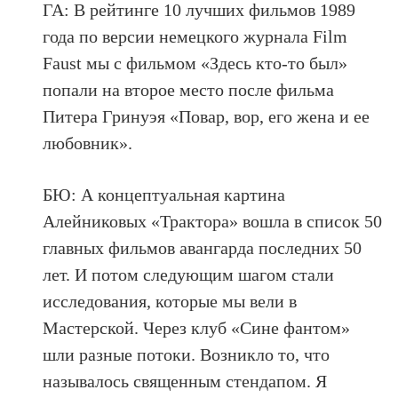
ГА: В рейтинге 10 лучших фильмов 1989
года по версии немецкого журнала Film
Faust мы с фильмом «Здесь кто-то был»
попали на второе место после фильма
Питера Гринуэя «Повар, вор, его жена и ее
любовник».
БЮ: А концептуальная картина
Алейниковых «Трактора» вошла в список 50
главных фильмов авангарда последних 50
лет. И потом следующим шагом стали
исследования, которые мы вели в
Мастерской. Через клуб «Сине фантом»
шли разные потоки. Возникло то, что
называлось священным стендапом. Я