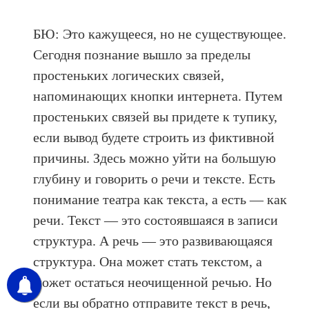
БЮ: Это кажущееся, но не существующее.
Сегодня познание вышло за пределы
простеньких логических связей,
напоминающих кнопки интернета. Путем
простеньких связей вы придете к тупику,
если вывод будете строить из фиктивной
причины. Здесь можно уйти на большую
глубину и говорить о речи и тексте. Есть
понимание театра как текста, а есть — как
речи. Текст — это состоявшаяся в записи
структура. А речь — это развивающаяся
структура. Она может стать текстом, а
может остаться неочищенной речью. Но
если вы обратно отправите текст в речь,