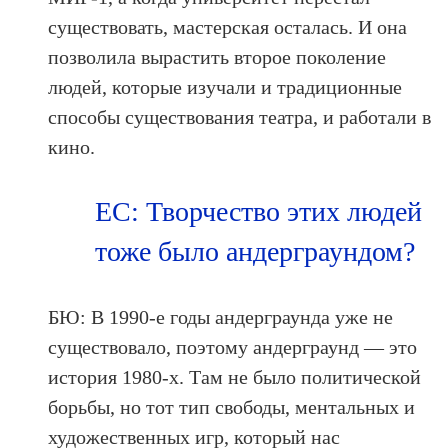
существовать, мастерская осталась. И она
позволила вырастить второе поколение
людей, которые изучали и традиционные
способы существования театра, и работали в
кино.
ЕС: Творчество этих людей
тоже было андерграундом?
БЮ: В 1990-е годы андерграунда уже не
существовало, поэтому андерграунд — это
история 1980-х. Там не было политической
борьбы, но тот тип свободы, ментальных и
художественных игр, который нас