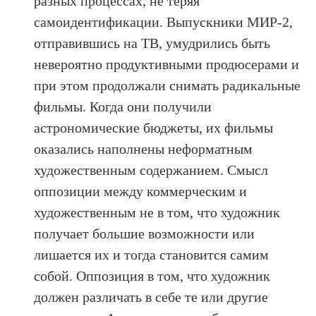
разных процессах, не теряя
самоидентификации. Выпускники МИР-2,
отправившись на ТВ, умудрились быть
невероятно продуктивными продюсерами и
при этом продолжали снимать радикальные
фильмы. Когда они получили
астрономические бюджеты, их фильмы
оказались наполнены неформатным
художественным содержанием. Смысл
оппозиции между коммерческим и
художественным не в том, что художник
получает большие возможности или
лишается их и тогда становится самим
собой. Оппозиция в том, что художник
должен различать в себе те или другие