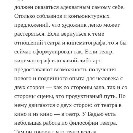
должен оказаться адекватным самому себе.
Столько соблазнов и конъюнктурных
предложений, что художник легко может
растеряться. Если вернуться к теме
отношений театра и кинематографа, то я бы
сейчас сформулировал так. Если театр,
кинематограф или какой-либо арт
предоставляют возможность получения
нового и подлинного опыта для человека с
двух сторон — как со стороны зала, так и со
стороны сцены, это продуктивный путь. По
нему двигаются с двух сторон: от театра в
кино и из кино — в театр. У Бадью есть
небольшая работа по философии театра.
Там он говорит, что театр всегда