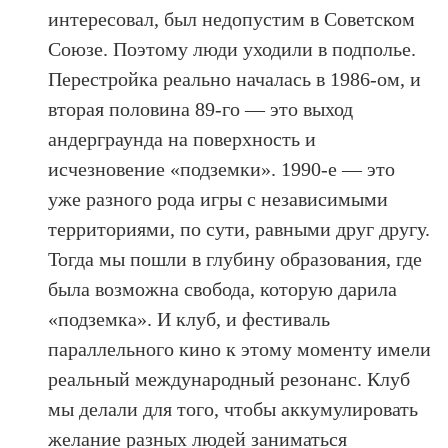
интересовал, был недопустим в Советском
Союзе. Поэтому люди уходили в подполье.
Перестройка реально началась в 1986-ом, и
вторая половина 89-го — это выход
андерграунда на поверхность и
исчезновение «подземки». 1990-е — это
уже разного рода игры с независимыми
территориями, по сути, равными друг другу.
Тогда мы пошли в глубину образования, где
была возможна свобода, которую дарила
«подземка». И клуб, и фестиваль
параллельного кино к этому моменту имели
реальный международный резонанс. Клуб
мы делали для того, чтобы аккумулировать
желание разных людей заниматься