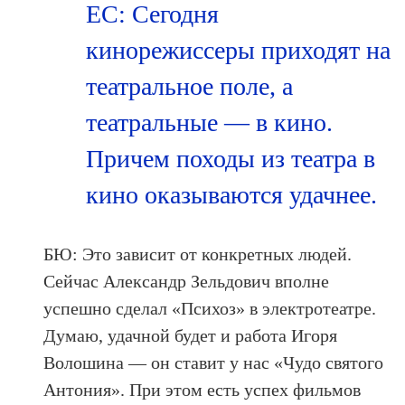
ЕС: Сегодня
кинорежиссеры приходят на
театральное поле, а
театральные — в кино.
Причем походы из театра в
кино оказываются удачнее.
БЮ: Это зависит от конкретных людей.
Сейчас Александр Зельдович вполне
успешно сделал «Психоз» в электротеатре.
Думаю, удачной будет и работа Игоря
Волошина — он ставит у нас «Чудо святого
Антония». При этом есть успех фильмов