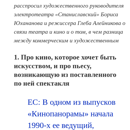
расспросил художественного руководителя
электротеатра «Станиславский» Бориса
Юхананова и режиссера Глеба Алейникова о
связи театра и кино и о том, в чем разница
между коммерческим и художественным
1. Про кино, которое хочет быть
искусством, и про пьесу,
возникающую из поставленного
по ней спектакля
ЕС: В одном из выпусков
«Кинопанорамы» начала
1990-х ее ведущий,