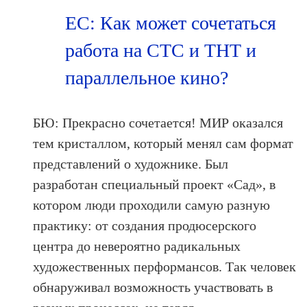
ЕС: Как может сочетаться
работа на СТС и ТНТ и
параллельное кино?
БЮ: Прекрасно сочетается! МИР оказался
тем кристаллом, который менял сам формат
представлений о художнике. Был
разработан специальный проект «Сад», в
котором люди проходили самую разную
практику: от создания продюсерского
центра до невероятно радикальных
художественных перформансов. Так человек
обнаруживал возможность участвовать в