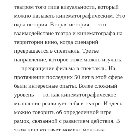
театром того типа визуальности, который
можно называть кинематографическим. Это
одна история. Вторая история — это
взаимодействие театра и кинематографа на
территории кино, когда сценарий
превращается в спектакль. Третье
направление, которое тоже можно изучать,
— превращение фильма в спектакль. На
протяжении последних 50 лет в этой сфере
были интересные опыты. Более сложный
уровень — то, как кинематографическое
мышление реализует себя в театре. И здесь
можно говорить об определенной игре
рамок, связанной с развитием действия. В
этом присутствует момент монтажа,