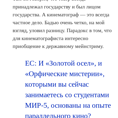
принадлежал государству и был лицом
государства. А кинематограф — это всегда
частное дело. Бадью очень четко, на мой
взгляд, уловил разницу. Парадокс в том, что
для кинематографиста интересно
приобщение к державному мейнстриму.
ЕС: И «Золотой осел», и
«Орфические мистерии»,
которыми вы сейчас
занимаетесь со студентами
МИР-5, основаны на опыте
параллельного кино?