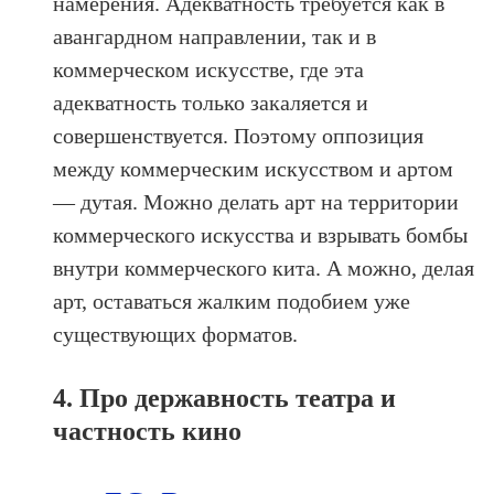
намерения. Адекватность требуется как в
авангардном направлении, так и в
коммерческом искусстве, где эта
адекватность только закаляется и
совершенствуется. Поэтому оппозиция
между коммерческим искусством и артом
— дутая. Можно делать арт на территории
коммерческого искусства и взрывать бомбы
внутри коммерческого кита. А можно, делая
арт, оставаться жалким подобием уже
существующих форматов.
4. Про державность театра и
частность кино