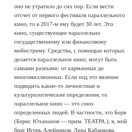
оно не утратило до сих пор. Если вести
отсчет от первого фестиваля параллельного
кино, то в 2017-м ему будет 30 лет. Это
кино, существующее параллельно
государственному или финансовому
мейнстриму. Средства, с помощью которых
делается параллельное кино, могут быть
самыми разными: от карманных до
многомиллионных. Если под это явление
подводить какие-то личностные и
культурологические определения, то
параллельное кино — это союз
определенных людей. В частности, это Боря
(Борис Юхананов — прим. ТЕАТРА.), я, мой
брат Игорь Алейников, Лена Кабанкова,