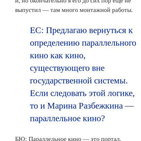
й, но окончательно я его до сих пор еще не
выпустил — там много монтажной работы.
ЕС: Предлагаю вернуться к
определению параллельного
кино как кино,
существующего вне
государственной системы.
Если следовать этой логике,
то и Марина Разбежкина —
параллельное кино?
БЮ: Параллельное кино — это портал,