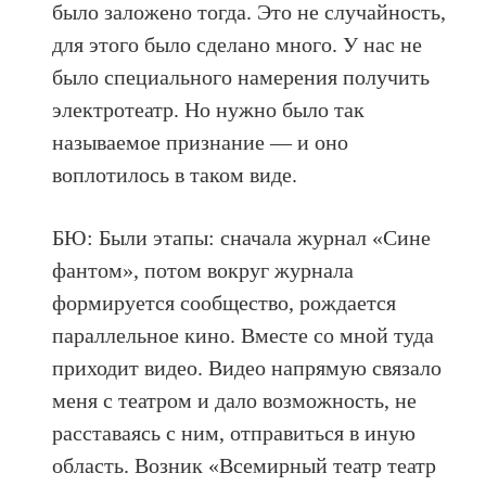
было заложено тогда. Это не случайность,
для этого было сделано много. У нас не
было специального намерения получить
электротеатр. Но нужно было так
называемое признание — и оно
воплотилось в таком виде.
БЮ: Были этапы: сначала журнал «Сине
фантом», потом вокруг журнала
формируется сообщество, рождается
параллельное кино. Вместе со мной туда
приходит видео. Видео напрямую связало
меня с театром и дало возможность, не
расставаясь с ним, отправиться в иную
область. Возник «Всемирный театр театр