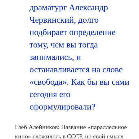
драматург Александр
Червинский, долго
подбирает определение
тому, чем вы тогда
занимались, и
останавливается на слове
«свобода». Как бы вы сами
сегодня его
сформулировали?
Глеб Алейников: Название «параллельное
кино» сложилось в СССР, но свой смысл