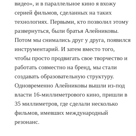
видео», и в параллельное кино я вхожу
серией фильмов, сделанных на таких
технологиях. Первыми, кто позволил этому
развернуться, были братья Алейниковы.
Потом мы снимались друг у друга, появился
инструментарий. И затем вместо того,
чтобы просто продвигать свое творчество и
работать совместно на бренд, мы стали
создавать образовательную структуру.
Одновременно Алейниковы вышли из-под
власти 16-миллиметрового кино, пришли в
35 миллиметров, где сделали несколько
фильмов, имевших международный
резонанс.