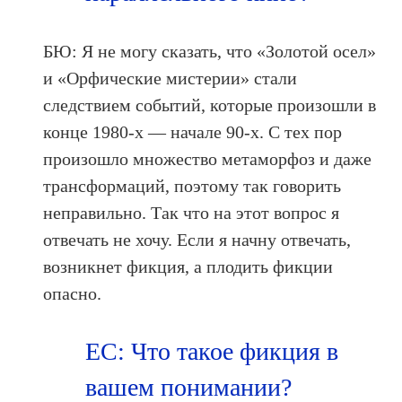
БЮ: Я не могу сказать, что «Золотой осел»
и «Орфические мистерии» стали
следствием событий, которые произошли в
конце 1980-х — начале 90-х. С тех пор
произошло множество метаморфоз и даже
трансформаций, поэтому так говорить
неправильно. Так что на этот вопрос я
отвечать не хочу. Если я начну отвечать,
возникнет фикция, а плодить фикции
опасно.
ЕС: Что такое фикция в
вашем понимании?