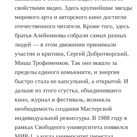
свойствами видео. Здесь крупнейшие звезды
мирового арта и авторского кино достигли
отечественного читателя. Кроме того, здесь
братья Алейниковы собрали самых разных
людей — в этом движении принимали
участие и критики, Сергей Добротворский,
Миша Трофименков. Так оно вышло за
пределы единого комьюнити, и энергия
быстро стала не капсульной, а открытой. И
дальше из этого сгустка, объединившего
кино, журнал и фестиваль, возникла
необходимость создания Мастерской
индивидуальной режиссуры. В 1988 году в
рамках Свободного университета появился
МИР-1, а когда университет перестал