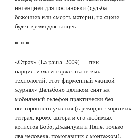
интенцией для постановки (судьба
беженцев или смерть матери), на сцене
будет время для танцев.
* * *
«Страх» (La paura, 2009) — пик
нарциссизма и торжества новых
технологий: этот фирменный «живой
журнал» Дельбоно целиком снят на
мобильный телефон практически без
постороннего участия (в рекордно коротких
титрах, кроме автора и его любимых
артистов Бобо, Джанлуки и Пепе, только
два человека, помогавших с монтажом).