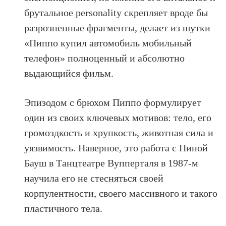
брутальное personality скрепляет вроде бы
разрозненные фрагменты, делает из шутки
«Пиппо купил автомобиль мобильный
телефон» полноценный и абсолютно
выдающийся фильм.
Эпизодом с брюхом Пиппо формулирует
один из своих ключевых мотивов: тело, его
громоздкость и хрупкость, животная сила и
уязвимость. Наверное, это работа с Пиной
Бауш в Танцтеатре Вупперталя в 1987-м
научила его не стесняться своей
корпулентности, своего массивного и такого
пластичного тела.