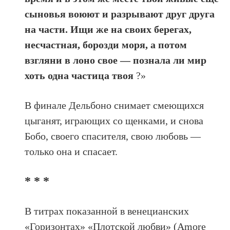
сыновья воюют и разрывают друг друга
на части. Ищи же на своих берегах,
несчастная, борозди моря, а потом
взгляни в лоно свое — познала ли мир
хоть одна частица твоя
?»
В финале Дельбоно снимает смеющихся
цыганят, играющих со щенками, и снова
Бобо, своего спасителя, свою любовь —
только она и спасает.
* * *
В титрах показанной в венецианских
«Горизонтах» «Плотской любви» (Amore