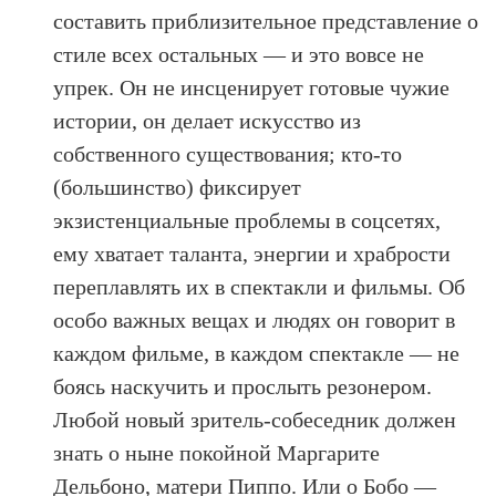
составить приблизительное представление о
стиле всех остальных — и это вовсе не
упрек. Он не инсценирует готовые чужие
истории, он делает искусство из
собственного существования; кто-то
(большинство) фиксирует
экзистенциальные проблемы в соцсетях,
ему хватает таланта, энергии и храбрости
переплавлять их в спектакли и фильмы. Об
особо важных вещах и людях он говорит в
каждом фильме, в каждом спектакле — не
боясь наскучить и прослыть резонером.
Любой новый зритель-собеседник должен
знать о ныне покойной Маргарите
Дельбоно, матери Пиппо. Или о Бобо —