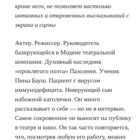
кроме него, не позволяет настолько
интимных и откровенных высказываний с
экрана и сцены
Актер. Режиссер. Руководитель
базирующейся в Модене театральной
компании. Духовный наследник
«проклятого поэта» Пазолини. Ученик
Пины Бауш. Пациент с вирусом
иммунодефицита. Неверующий сын
набожной католички. Он много
рассказывает о себе — но не в интервью.
Cамое сокровенное он выносит на публику
в театре и кино. Он так часто повторяется,
что, посмотрев любую его работу, можно