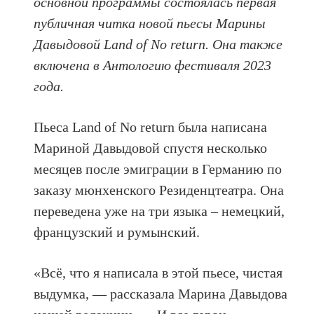
основной программы состоялась первая
публичная читка новой пьесы Марины
Давыдовой Land of No return. Она также
включена в Антологию фестиваля 2023
года.
Пьеса Land of No return была написана
Мариной Давыдовой спустя несколько
месяцев после эмиграции в Германию по
заказу мюнхенского Резиденцтеатра. Она
переведена уже на три языка – немецкий,
французский и румынский.
«Всё, что я написала в этой пьесе, чистая
выдумка, — рассказала Марина Давыдова