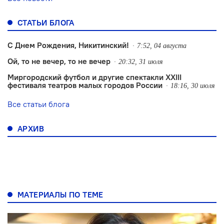
СТАТЬИ БЛОГА
С Днем Рождения, Никитинский!
7:52, 04 августа
Ой, то не вечер, то не вечер
20:32, 31 июля
Миргородский футбол и другие спектакли XXIII
фестиваля театров малых городов России
18:16, 30 июля
Все статьи блога
АРХИВ
МАТЕРИАЛЫ ПО ТЕМЕ