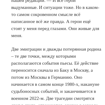
нашей редакции. — И все герои
выдуманные. И ситуации тоже. Но в каком-
то самом сокровенном смысле всё
написанное всё же правда. А герои ещё
стоят у меня перед глазами. Они живые для
меня.
Две эмиграции и дважды потерянная родина
– те две точки, между которыми
располагаются события пьесы. Её действие
переносится сначала из Баку в Москву, а
потом из Москвы в Германию. Оно
начинается в самом конце 1980-х, накануне
судьбоносных событий, и заканчивается в
военном 2022-м. Две трагедии смотрятся