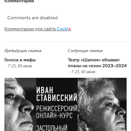
Комментарии
Comments are disabled
Комментарии для сайта
Cackl
e
Предыдущая статья
Следующая статья
Голоса и мифы
Театр «Шалом» объявил
планы на сезон 2023–2024
7:23, 03 июля
7:23, 03 июля