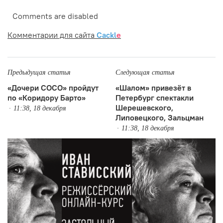
Comments are disabled
Комментарии для сайта
Cackl
e
Предыдущая статья
Следующая статья
«Дочери СОСО» пройдут
«Шалом» привезёт в
по «Коридору Барто»
Петербург спектакли
Шерешевского,
11:38, 18 декабря
Липовецкого, Зальцман
11:38, 18 декабря