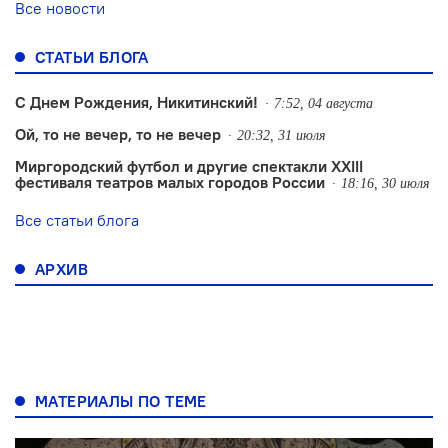
Все новости
СТАТЬИ БЛОГА
С Днем Рождения, Никитинский!
7:52, 04 августа
Ой, то не вечер, то не вечер
20:32, 31 июля
Миргородский футбол и другие спектакли XXIII
фестиваля театров малых городов России
18:16, 30 июля
Все статьи блога
АРХИВ
МАТЕРИАЛЫ ПО ТЕМЕ