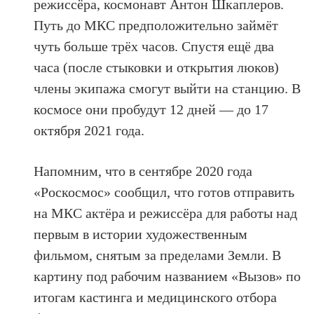
режиссёра, космонавт Антон Шкаплеров.
Путь до МКС предположительно займёт
чуть больше трёх часов. Спустя ещё два
часа (после стыковки и открытия люков)
члены экипажа смогут выйти на станцию. В
космосе они пробудут 12 дней — до 17
октября 2021 года.
Напомним, что в сентябре 2020 года
«Роскосмос» сообщил, что готов отправить
на МКС актёра и режиссёра для работы над
первым в истории художественным
фильмом, снятым за пределами Земли. В
картину под рабочим названием «Вызов» по
итогам кастинга и медицинского отбора