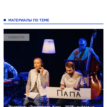
МАТЕРИАЛЫ ПО ТЕМЕ
НОВОСТИ
Фестиваль «Территория. Кидс – 2025» выйдет на