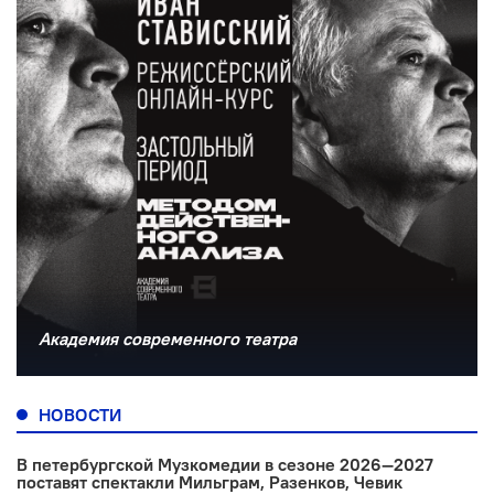
Академия современного театра
НОВОСТИ
В петербургской Музкомедии в сезоне 2026—2027
поставят спектакли Мильграм, Разенков, Чевик