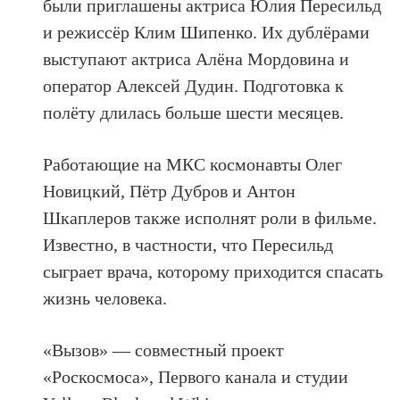
были приглашены актриса Юлия Пересильд
и режиссёр Клим Шипенко. Их дублёрами
выступают актриса Алёна Мордовина и
оператор Алексей Дудин. Подготовка к
полёту длилась больше шести месяцев.
Работающие на МКС космонавты Олег
Новицкий, Пётр Дубров и Антон
Шкаплеров также исполнят роли в фильме.
Известно, в частности, что Пересильд
сыграет врача, которому приходится спасать
жизнь человека.
«Вызов» — совместный проект
«Роскосмоса», Первого канала и студии