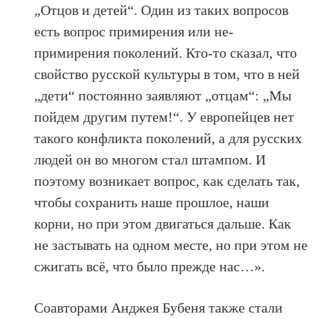
„Отцов и детей“. Один из таких вопросов
есть вопрос примирения или не-
примирения поколений. Кто-то сказал, что
свойство русской культуры в том, что в ней
„дети“ постоянно заявляют „отцам“: „Мы
пойдем другим путем!“. У европейцев нет
такого конфликта поколений, а для русских
людей он во многом стал штампом. И
поэтому возникает вопрос, как сделать так,
чтобы сохранить наше прошлое, наши
корни, но при этом двигаться дальше. Как
не застывать на одном месте, но при этом не
сжигать всё, что было прежде нас…».
Соавторами Анджея Бубеня также стали