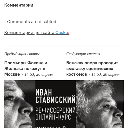
Комментарии
Comments are disabled
Комментарии для сайта
Cackl
e
Предыдущая статья
Следующая статья
Премьеры Фокина и
Венская опера проводит
Жолдака покажут в
выставку сценических
Москве
костюмов
14:53, 20 апреля
14:53, 20 апреля