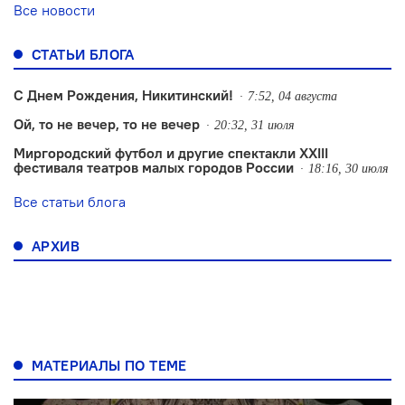
Все новости
СТАТЬИ БЛОГА
С Днем Рождения, Никитинский!
7:52, 04 августа
Ой, то не вечер, то не вечер
20:32, 31 июля
Миргородский футбол и другие спектакли XXIII
фестиваля театров малых городов России
18:16, 30 июля
Все статьи блога
АРХИВ
МАТЕРИАЛЫ ПО ТЕМЕ