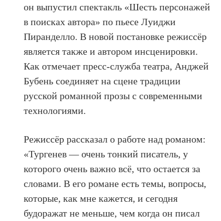
он выпустил спектакль «Шесть персонажей
в поисках автора» по пьесе Луиджи
Пиранделло. В новой постановке режиссёр
является также и автором инсценировки.
Как отмечает пресс-служба театра, Анджей
Бубень соединяет на сцене традиции
русской романной прозы с современными
технологиями.
Режиссёр рассказал о работе над романом:
«Тургенев — очень тонкий писатель, у
которого очень важно всё, что остается за
словами. В его романе есть темы, вопросы,
которые, как мне кажется, и сегодня
будоражат не меньше, чем когда он писал