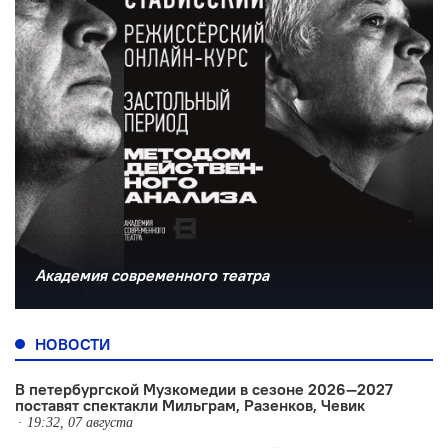
Академия современного театра
НОВОСТИ
В петербургской Музкомедии в сезоне 2026—2027
поставят спектакли Мильграм, Разенков, Чевик
19:32, 07 августа