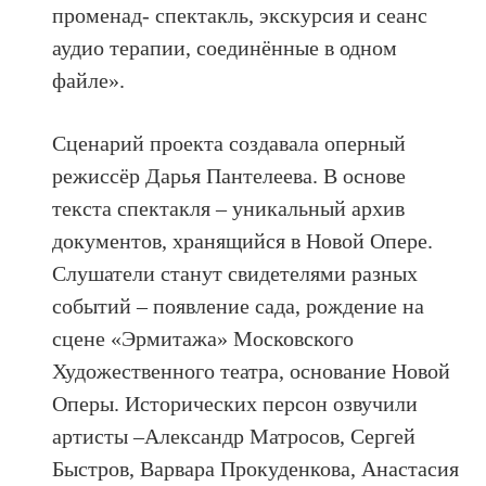
променад- спектакль, экскурсия и сеанс
аудио терапии, соединённые в одном
файле».
Сценарий проекта создавала оперный
режиссёр Дарья Пантелеева. В основе
текста спектакля – уникальный архив
документов, хранящийся в Новой Опере.
Слушатели станут свидетелями разных
событий – появление сада, рождение на
сцене «Эрмитажа» Московского
Художественного театра, основание Новой
Оперы. Исторических персон озвучили
артисты –Александр Матросов, Сергей
Быстров, Варвара Прокуденкова, Анастасия