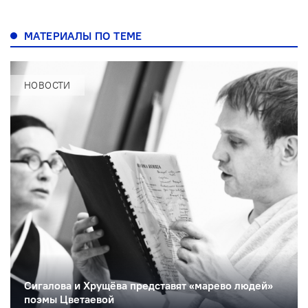
МАТЕРИАЛЫ ПО ТЕМЕ
НОВОСТИ
Сигалова и Хрущёва представят «марево людей»
поэмы Цветаевой