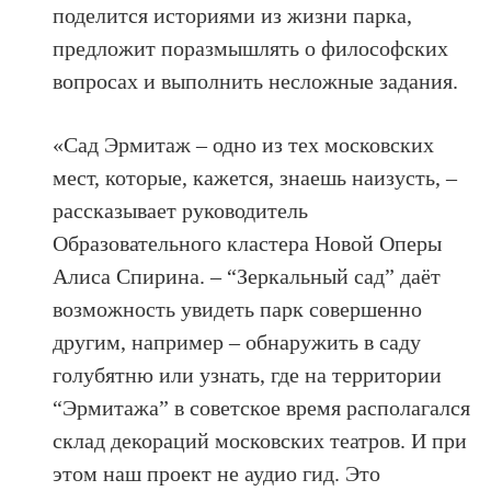
поделится историями из жизни парка,
предложит поразмышлять о философских
вопросах и выполнить несложные задания.
«Сад Эрмитаж – одно из тех московских
мест, которые, кажется, знаешь наизусть, –
рассказывает руководитель
Образовательного кластера Новой Оперы
Алиса Спирина. – “Зеркальный сад” даёт
возможность увидеть парк совершенно
другим, например – обнаружить в саду
голубятню или узнать, где на территории
“Эрмитажа” в советское время располагался
склад декораций московских театров. И при
этом наш проект не аудио гид. Это