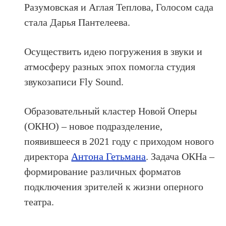
Разумовская и Аглая Теплова, Голосом сада
стала Дарья Пантелеева.
Осуществить идею погружения в звуки и
атмосферу разных эпох помогла студия
звукозаписи Fly Sound.
Образовательный кластер Новой Оперы
(ОКНО) – новое подразделение,
появившееся в 2021 году с приходом нового
директора
Антона Гетьмана
. Задача ОКНа –
формирование различных форматов
подключения зрителей к жизни оперного
театра.