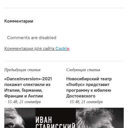
Комментарии
Comments are disabled
Комментарии для сайта
Cackl
e
Предыдущая статья
Следующая статья
«DanceInversion»-2021
Новосибирский театр
покажет спектакли из
«Глобус» представит
Италии, Германии,
программу к юбилею
Франции и Англии
Достоевского
15:48, 21 сентября
15:48, 21 сентября