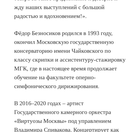
жду наших выступлений с большой
радостью и вдохновением!».
Фёдор Безносиков родился в 1993 году,
окончил Московскую государственную
консерваторию имени Чайковского по
классу скрипки и ассистентуру-стажировку
МГК, где в настоящее время продолжает
обучение на факультете оперно-
симфонического дирижирования.
В 2016–2020 годах – артист
Государственного камерного оркестра
«Виртуозы Москвы» под управлением
Владимира Спивакова. Концертирует как