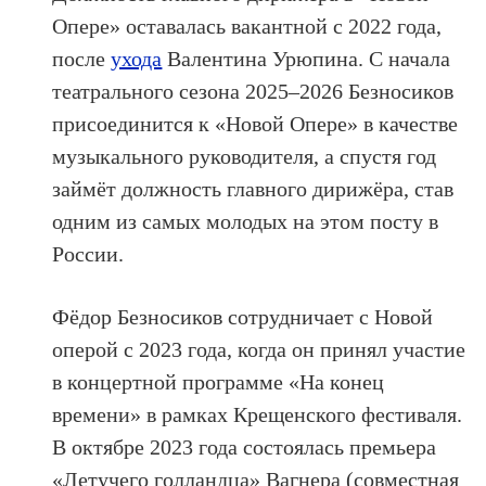
Опере» оставалась вакантной с 2022 года,
после
ухода
Валентина Урюпина. С начала
театрального сезона 2025–2026 Безносиков
присоединится к «Новой Опере» в качестве
музыкального руководителя, а спустя год
займёт должность главного дирижёра, став
одним из самых молодых на этом посту в
России.
Фёдор Безносиков сотрудничает с Новой
оперой с 2023 года, когда он принял участие
в концертной программе «На конец
времени» в рамках Крещенского фестиваля.
В октябре 2023 года состоялась премьера
«Летучего голландца» Вагнера (совместная