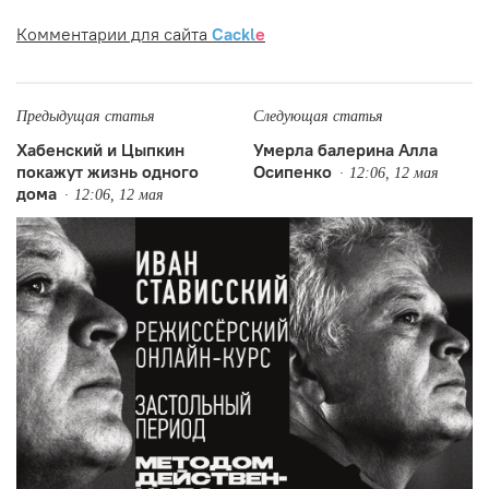
Комментарии для сайта
Cackl
e
Предыдущая статья
Следующая статья
Хабенский и Цыпкин
Умерла балерина Алла
покажут жизнь одного
Осипенко
12:06, 12 мая
дома
12:06, 12 мая