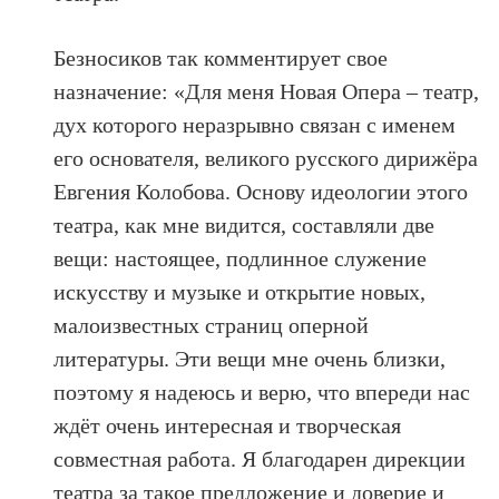
Безносиков так комментирует свое
назначение: «Для меня Новая Опера – театр,
дух которого неразрывно связан с именем
его основателя, великого русского дирижёра
Евгения Колобова. Основу идеологии этого
театра, как мне видится, составляли две
вещи: настоящее, подлинное служение
искусству и музыке и открытие новых,
малоизвестных страниц оперной
литературы. Эти вещи мне очень близки,
поэтому я надеюсь и верю, что впереди нас
ждёт очень интересная и творческая
совместная работа. Я благодарен дирекции
театра за такое предложение и доверие и