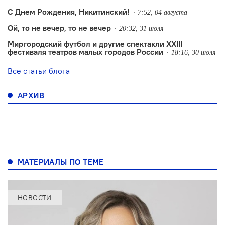
С Днем Рождения, Никитинский!
7:52, 04 августа
Ой, то не вечер, то не вечер
20:32, 31 июля
Миргородский футбол и другие спектакли XXIII
фестиваля театров малых городов России
18:16, 30 июля
Все статьи блога
АРХИВ
МАТЕРИАЛЫ ПО ТЕМЕ
НОВОСТИ