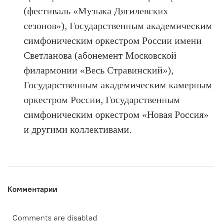
(фестиваль «Музыка Дягилевских
сезонов»), Государственным академическим
симфоническим оркестром России имени
Светланова (абонемент Московской
филармонии «Весь Стравинский»),
Государственным академическим камерным
оркестром России, Государственным
симфоническим оркестром «Новая Россия»
и другими коллективами.
Комментарии
Comments are disabled