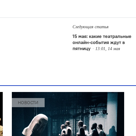
Следующая статья
15 мая: какие театральные
онлайн-события ждут в
пятницу
13:01, 14 мая
НОВОСТИ