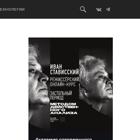
ТЕХНОЛОГИИ
Академия современного