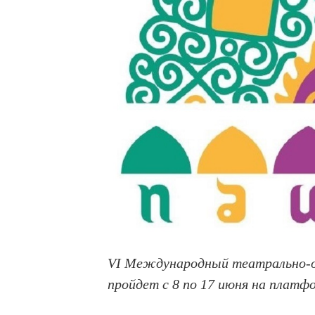
VI Международный театрально-о
пройдет с 8 по 17 июня на плат