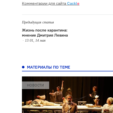
Комментарии для сайта
Cackl
e
Предыдущая статья
Жизнь после карантина:
мнение Дмитрия Левина
13:01, 14 мая
МАТЕРИАЛЫ ПО ТЕМЕ
НОВОСТИ