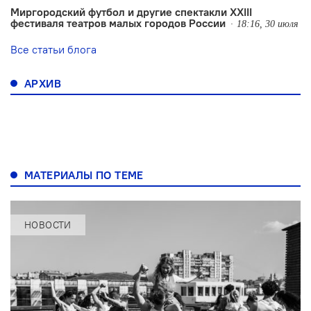
Миргородский футбол и другие спектакли XXIII
фестиваля театров малых городов России
18:16, 30 июля
Все статьи блога
АРХИВ
МАТЕРИАЛЫ ПО ТЕМЕ
НОВОСТИ