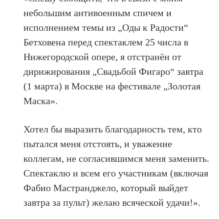
небольшим антивоенным спичем и
исполнением темы из „Оды к Радости“
Бетховена перед спектаклем 25 числа в
Нижегородской опере, я отстранён от
дирижирования „Свадьбой Фигаро“ завтра
(1 марта) в Москве на фестивале „Золотая
Маска».
Хотел бы выразить благодарность тем, кто
пытался меня отстоять, и уважение
коллегам, не согласившимся меня заменить.
Спектаклю и всем его участникам (включая
Фабио Мастранджело, который выйдет
завтра за пульт) желаю всяческой удачи!».