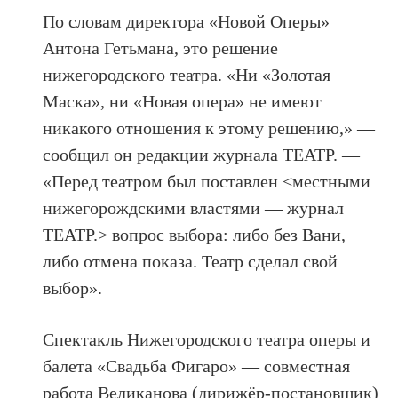
По словам директора «Новой Оперы»
Антона Гетьмана, это решение
нижегородского театра. «Ни «Золотая
Маска», ни «Новая опера» не имеют
никакого отношения к этому решению,» —
сообщил он редакции журнала ТЕАТР. —
«Перед театром был поставлен <местными
нижегорождскими властями — журнал
ТЕАТР.> вопрос выбора: либо без Вани,
либо отмена показа. Театр сделал свой
выбор».
Спектакль Нижегородского театра оперы и
балета «Свадьба Фигаро» — совместная
работа Великанова (дирижёр-постановщик)