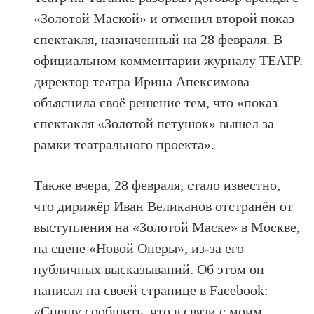
«Золотой Маской» и отменил второй показ
спектакля, назначенный на 28 февраля. В
официальном комментарии журналу ТЕАТР.
директор театра Ирина Апексимова
объяснила своё решение тем, что «показ
спектакля «Золотой петушок» вышел за
рамки театрального проекта».
Также вчера, 28 февраля, стало известно,
что дирижёр Иван Великанов отстранён от
выступления на «Золотой Маске» в Москве,
на сцене «Новой Оперы», из-за его
публичных высказываний. Об этом он
написал на своей странице в Facebook:
«Спешу сообщить, что в связи с моим