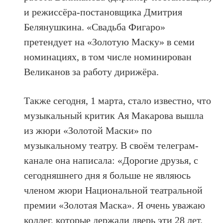
и режиссёра-постановщика Дмитрия
Белянушкина. «Свадьба Фигаро»
претендует на «Золотую Маску» в семи
номинациях, в том числе номинирован
Великанов за работу дирижёра.
Также сегодня, 1 марта, стало известно, что
музыкальный критик Ая Макарова вышла
из жюри «Золотой Маски» по
музыкальному театру. В своём телеграм-
канале она написала: «Дорогие друзья, с
сегодняшнего дня я больше не являюсь
членом жюри Национальной театральной
премии «Золотая Маска». Я очень уважаю
коллег, которые держали дверь эти 28 лет.