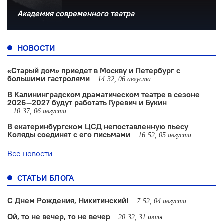
Академия современного театра
НОВОСТИ
«Старый дом» приедет в Москву и Петербург с
большими гастролями
14:32, 06 августа
В Калининградском драматическом театре в сезоне
2026—2027 будут работать Гуревич и Букин
10:37, 06 августа
В екатеринбургском ЦСД непоставленную пьесу
Коляды соединят с его письмами
16:52, 05 августа
Все новости
СТАТЬИ БЛОГА
С Днем Рождения, Никитинский!
7:52, 04 августа
Ой, то не вечер, то не вечер
20:32, 31 июля