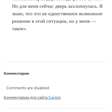
Но для меня сейчас дверь захлопнулась. Я
знаю, что это не единственное возможное
решение в этой ситуации, но у меня —
такое».
Комментарии
Comments are disabled
Комментарии для сайта
Cackl
e