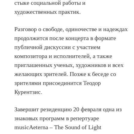
стыке социальной работы и
художественных практик.
Разговор о свободе, одиночестве и надеждах
продолжится после концерта в формате
публичной дискуссии с участием
композитора и исполнителей, а также
приглашенных ученых, художников и всех
желающих зрителей. Позже к беседе со
зрителями присоединится Теодор
Курентзис.
Завершит резиденцию 20 февраля одна из
знаковых программ в репертуаре
musicAeterna – Тhе Sound of Light