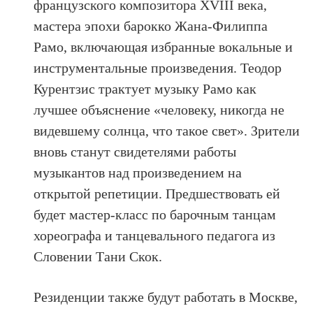
французского композитора XVIII века,
мастера эпохи барокко Жана-Филиппа
Рамо, включающая избранные вокальные и
инструментальные произведения. Теодор
Курентзис трактует музыку Рамо как
лучшее объяснение «человеку, никогда не
видевшему солнца, что такое свет». Зрители
вновь станут свидетелями работы
музыкантов над произведением на
открытой репетиции. Предшествовать ей
будет мастер-класс по барочным танцам
хореографа и танцевального педагога из
Словении Тани Скок.
Резиденции также будут работать в Москве,