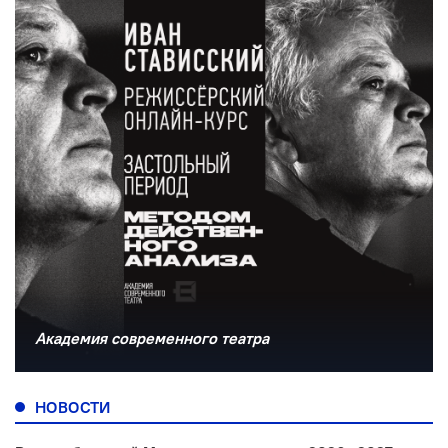
Академия современного театра
НОВОСТИ