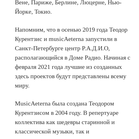
Вене, Париже, Берлине, Люцерне, Нью-
Йорке, Токио.
Напомним, что в осенью 2019 года Теодор
Курентзис и musicAeterna запустили в
Санкт-Петербурге центр Р.А.Д.И.О,
располагающийся в Доме Радио. Начиная с
февраля 2021 года лучшие из созданных
здесь проектов будут представлены всему
миру.
MusicAeterna была создана Теодором
Курентзисом в 2004 году. В репертуаре
коллектива как шедевры старинной и
классической музыки, так и