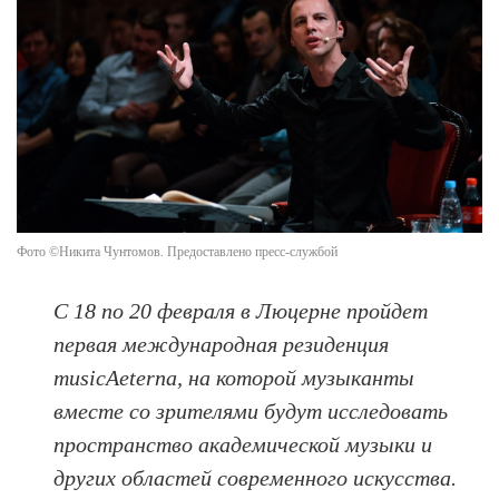
Фото ©Никита Чунтомов. Предоставлено пресс-службой
С 18 по 20 февраля в Люцерне пройдет
первая международная резиденция
musicAeterna, на которой музыканты
вместе со зрителями будут исследовать
пространство академической музыки и
других областей современного искусства.