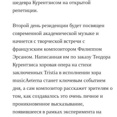
шедевра Курентзисом на открытой
репетиции.
Второй день резиденции будет посвящен
современной академической музыке и
начнется с творческой встречи с
французским композитором Филиппом
Эрсаном. Написанная им по заказу Теодора
Курентзиса хоровая опера на стихи
заключенных Tristia в исполнении хора
musicAeterna станет ключевым событием
дня, а сам композитор расскажет зрителям о
том, как создавалось это очень личное и
проникновенное высказывание,
появившееся в рамках эксперимента на