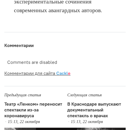
экспериментальные сочинения
современных авангардных авторов.
Комментарии
Comments are disabled
Комментарии для сайта
Cackl
e
Предыдущая статья
Следующая статья
Театр «Ленком» переносит
В Краснодаре выпускают
спектакли из-за
документальный
коронавируса
спектакль о врачах
15:13, 22 октября
15:13, 22 октября