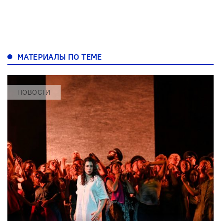
МАТЕРИАЛЫ ПО ТЕМЕ
НОВОСТИ