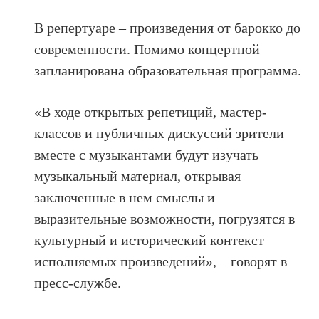
В репертуаре – произведения от барокко до
современности. Помимо концертной
запланирована образовательная программа.
«В ходе открытых репетиций, мастер-
классов и публичных дискуссий зрители
вместе с музыкантами будут изучать
музыкальный материал, открывая
заключенные в нем смыслы и
выразительные возможности, погрузятся в
культурный и исторический контекст
исполняемых произведений», – говорят в
пресс-службе.