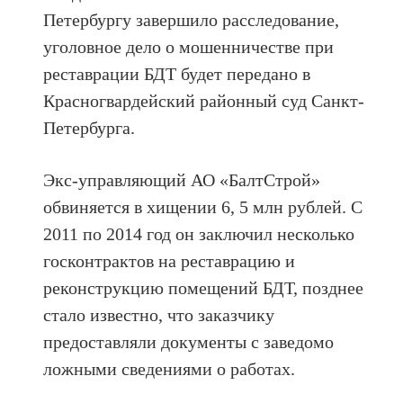
Петербургу завершило расследование,
уголовное дело о мошенничестве при
реставрации БДТ будет передано в
Красногвардейский районный суд Санкт-
Петербурга.
Экс-управляющий АО «БалтСтрой»
обвиняется в хищении 6, 5 млн рублей. С
2011 по 2014 год он заключил несколько
госконтрактов на реставрацию и
реконструкцию помещений БДТ, позднее
стало известно, что заказчику
предоставляли документы с заведомо
ложными сведениями о работах.