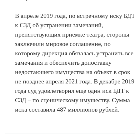
В апреле 2019 года, по встречному иску БДТ
к СЗД об устранении замечаний,
препятствующих приемке театра, стороны
заключили мировое соглашение, по
которому дирекция обязалась устранить все
замечания и обеспечить допоставку
недостающего имущества на объект в срок
не позднее апреля 2021 года. В декабре 2019
года суд удовлетворил еще один иск БДТ к
СЗД – по сценическому имуществу. Сумма
иска составила 487 миллионов рублей.