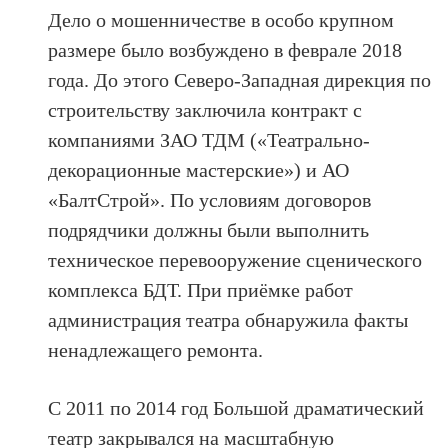
Дело о мошенничестве в особо крупном
размере было возбуждено в феврале 2018
года. До этого Северо-Западная дирекция по
строительству заключила контракт с
компаниями ЗАО ТДМ («Театрально-
декорационные мастерские») и АО
«БалтСтрой». По условиям договоров
подрядчики должны были выполнить
техническое перевооружение сценического
комплекса БДТ. При приёмке работ
администрация театра обнаружила факты
ненадлежащего ремонта.
С 2011 по 2014 год Большой драматический
театр закрывался на масштабную