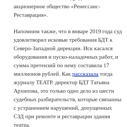
акционерное общество «Ренессанс-
Реставрация».
Напомним также, что в январе 2019 года суд
удовлетворил исковые требования БДТ к
Северо-Западной дирекции. Иск касался
оборудования и пуско-наладочных работ, и
сумма претензий по нему составила 17
миллионов рублей. Как
рассказала
тогда
журналу ТЕАТР. директор БДТ Татьяна
Архипова, это только одно дело из шести
судебных разбирательств, которые связанны
с устранением нарушений, допущенных
СЗД при ремонте и реставрации здания
театра.