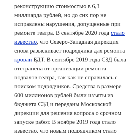
реконструкцию стоимостью в 6,3
миллиарда рублей, но до сих пор не
исправлены нарушения, допущенные при
ремонте театра. В сентябре 2020 года
стало
известно
, что Северо-Западная дирекция
снова разыскивает подрядчика для ремонта
кровли
БДТ. В сентябре 2019 года СЗД была
отстранена от организации ремонта
подвалов театра, так как не справилась с
поиском подрядчиков. Средства в размере
600 миллионов рублей были изъяты из
бюджета СЗД и переданы Московской
дирекции для решения вопроса о срочном
запуске работ. В ноябре 2019 года стало
известно, что новым подрядчиком стало