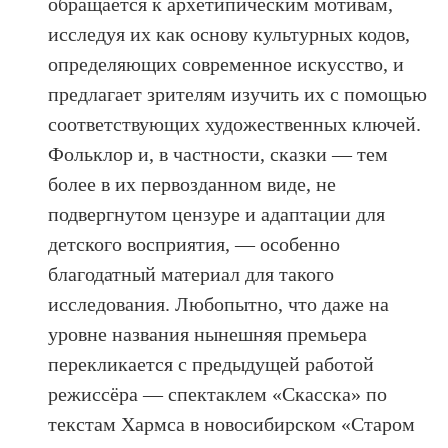
обращается к архетипическим мотивам,
исследуя их как основу культурных кодов,
определяющих современное искусство, и
предлагает зрителям изучить их с помощью
соответствующих художественных ключей.
Фольклор и, в частности, сказки — тем
более в их первозданном виде, не
подвергнутом цензуре и адаптации для
детского восприятия, — особенно
благодатный материал для такого
исследования. Любопытно, что даже на
уровне названия нынешняя премьера
перекликается с предыдущей работой
режиссёра — спектаклем «Скасска» по
текстам Хармса в новосибирском «Старом