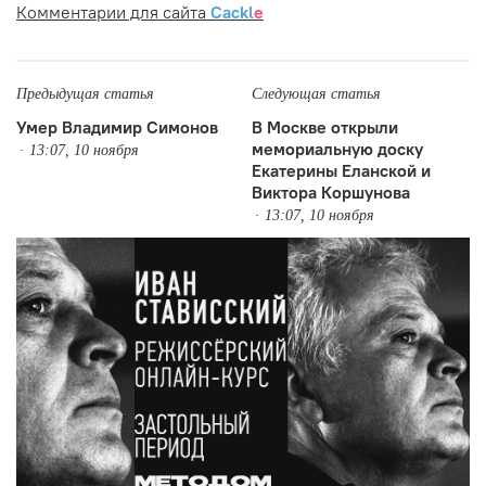
Комментарии для сайта
Cackl
e
Предыдущая статья
Следующая статья
Умер Владимир Симонов
В Москве открыли
мемориальную доску
13:07, 10 ноября
Екатерины Еланской и
Виктора Коршунова
13:07, 10 ноября