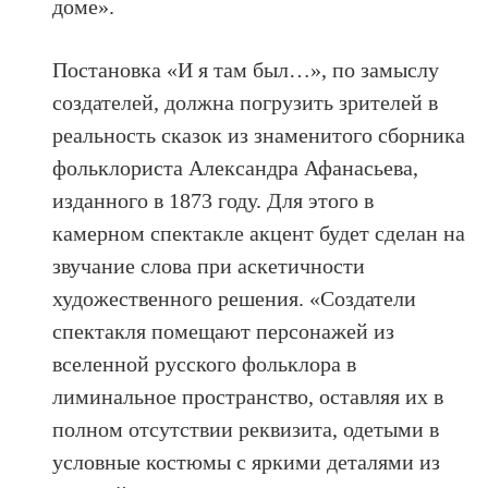
доме».
Постановка «И я там был…», по замыслу
создателей, должна погрузить зрителей в
реальность сказок из знаменитого сборника
фольклориста Александра Афанасьева,
изданного в 1873 году. Для этого в
камерном спектакле акцент будет сделан на
звучание слова при аскетичности
художественного решения. «Создатели
спектакля помещают персонажей из
вселенной русского фольклора в
лиминальное пространство, оставляя их в
полном отсутствии реквизита, одетыми в
условные костюмы с яркими деталями из