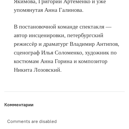
Якимова, Григорий Артёменко и уже
упомянутая Анна Галинова.
В постановочной команде спектакля —
автор инсценировки, петербургский
режиссёр и драматург Владимир Антипов,
сценограф Илья Соломенко, художник по
костюмам Анна Горина и композитор
Никита Лозовский.
Комментарии
Comments are disabled