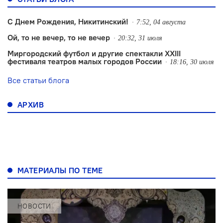
С Днем Рождения, Никитинский!
7:52, 04 августа
Ой, то не вечер, то не вечер
20:32, 31 июля
Миргородский футбол и другие спектакли XXIII
фестиваля театров малых городов России
18:16, 30 июля
Все статьи блога
АРХИВ
МАТЕРИАЛЫ ПО ТЕМЕ
НОВОСТИ