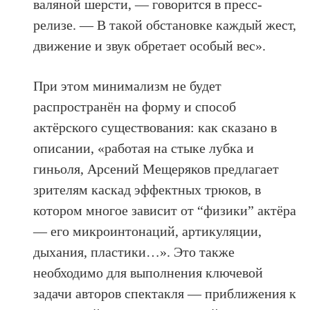
валяной шерсти, — говорится в пресс-
релизе. — В такой обстановке каждый жест,
движение и звук обретает особый вес».
При этом минимализм не будет
распространён на форму и способ
актёрского существования: как сказано в
описании, «работая на стыке лубка и
гиньоля, Арсений Мещеряков предлагает
зрителям каскад эффектных трюков, в
котором многое зависит от “физики” актёра
— его микроинтонаций, артикуляции,
дыхания, пластики…». Это также
необходимо для выполнения ключевой
задачи авторов спектакля — приближения к