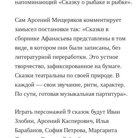
напоминающий «Сказку о рыбаке и рыбке».
Сам Арсений Мещеряков комментирует
замысел постановки так: «Сказки в
сборнике Афанасьева представлены в том
виде, в котором они были записаны, без
литературной переработки. Это устное
творчество, зафиксированное на бумаге.
Сказки театральны по своей природе. В
каждой — свои звучание, ритм, характер.
По сути, готовая музыкальная партитура».
Играть персонажей 9 сказок будут Иван
Злобин, Арсений Касперович, Илья
Барабанов, София Петрова, Маргарита