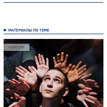
МАТЕРИАЛЫ ПО ТЕМЕ
НОВОСТИ