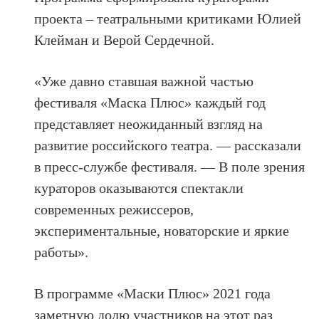
проекта – театральными критиками Юлией
Клейман и Верой Сердечной
.
«Уже давно ставшая важной частью
фестиваля «Маска Плюс» каждый год
представляет неожиданный взгляд на
развитие российского театра. — рассказали
в пресс-службе фестиваля. — В поле зрения
кураторов оказываются спектакли
современных режиссеров,
экспериментальные, новаторские и яркие
работы».
В программе «Маски Плюс» 2021 года
заметную долю участников на этот раз