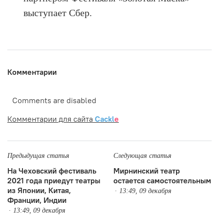
выступает Сбер.
Комментарии
Comments are disabled
Комментарии для сайта
Cackl
e
Предыдущая статья
Следующая статья
На Чеховский фестиваль
Мирнинский театр
2021 года приедут театры
остается самостоятельным
из Японии, Китая,
13:49, 09 декабря
Франции, Индии
13:49, 09 декабря