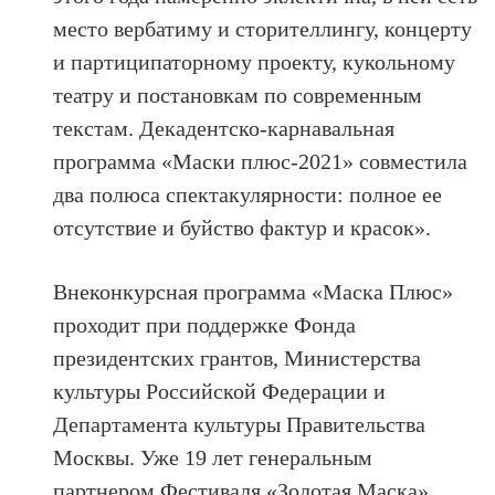
место вербатиму и сторителлингу, концерту
и партиципаторному проекту, кукольному
театру и постановкам по современным
текстам. Декадентско-карнавальная
программа «Маски плюс-2021» совместила
два полюса спектакулярности: полное ее
отсутствие и буйство фактур и красок».
Внеконкурсная программа «Маска Плюс»
проходит при поддержке Фонда
президентских грантов, Министерства
культуры Российской Федерации и
Департамента культуры Правительства
Москвы. Уже 19 лет генеральным
партнером Фестиваля «Золотая Маска»