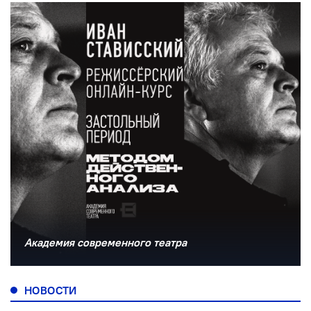
Академия современного театра
НОВОСТИ