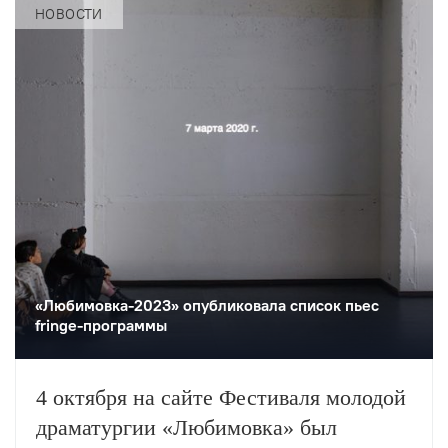
НОВОСТИ
«Любимовка-2023» опубликовала список пьес
fringe-программы
4 октября на сайте Фестиваля молодой
драматургии «Любимовка» был