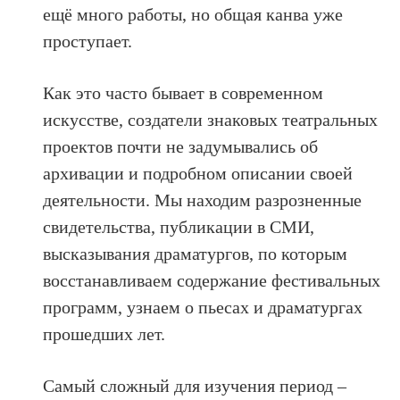
ещё много работы, но общая канва уже
проступает.
Как это часто бывает в современном
искусстве, создатели знаковых театральных
проектов почти не задумывались об
архивации и подробном описании своей
деятельности. Мы находим разрозненные
свидетельства, публикации в СМИ,
высказывания драматургов, по которым
восстанавливаем содержание фестивальных
программ, узнаем о пьесах и драматургах
прошедших лет.
Самый сложный для изучения период –