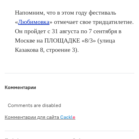
Напомним, что в этом году фестиваль
«
Любимовка
» отмечает свое тридцатилетие.
Он пройдет с 31 августа по 7 сентября в
Москве на ПЛОЩАДКЕ «8/3» (улица
Казакова 8, строение 3).
Комментарии
Comments are disabled
Комментарии для сайта
Cackl
e