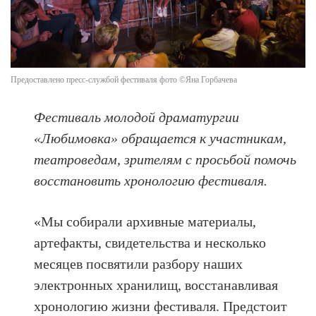
Предоставлено пресс-службой фестиваля фото ©Яна Горбачева
Фестиваль молодой драматургии
«Любимовка» обращается к участникам,
театроведам, зрителям с просьбой помочь
восстановить хронологию фестиваля.
«Мы собирали архивные материалы,
артефакты, свидетельства и несколько
месяцев посвятили разбору наших
электронных хранилищ, восстанавливая
хронологию жизни фестиваля. Предстоит