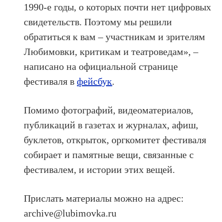
1990-е годы, о которых почти нет цифровых
свидетельств. Поэтому мы решили
обратиться к вам – участникам и зрителям
Любимовки, критикам и театроведам», –
написано на официальной странице
фестиваля в
фейсбук
.
Помимо фотографий, видеоматериалов,
публикаций в газетах и журналах, афиш,
буклетов, открыток, оргкомитет фестиваля
собирает и памятные вещи, связанные с
фестивалем, и истории этих вещей.
Прислать материалы можно на адрес:
archive@lubimovka.ru