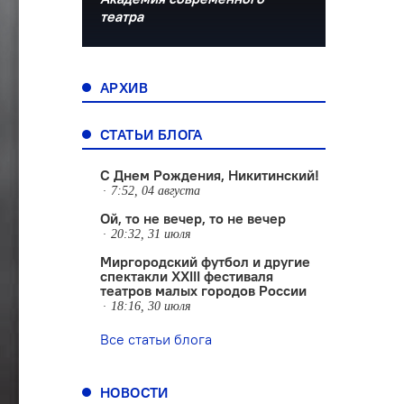
театра
АРХИВ
СТАТЬИ БЛОГА
С Днем Рождения, Никитинский!
7:52, 04 августа
Ой, то не вечер, то не вечер
20:32, 31 июля
Миргородский футбол и другие
спектакли XXIII фестиваля
театров малых городов России
18:16, 30 июля
Все статьи блога
НОВОСТИ