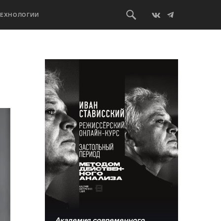
ТЕХНОЛОГИИ
Академия современного