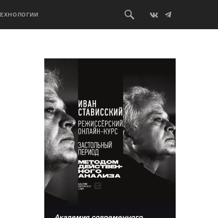
ТЕХНОЛОГИИ
Академия современного