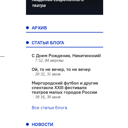
театра
АРХИВ
СТАТЬИ БЛОГА
 —
С Днем Рождения, Никитинский!
7:52, 04 августа
Ой, то не вечер, то не вечер
20:32, 31 июля
Миргородский футбол и другие
спектакли XXIII фестиваля
театров малых городов России
18:16, 30 июля
Все статьи блога
НОВОСТИ