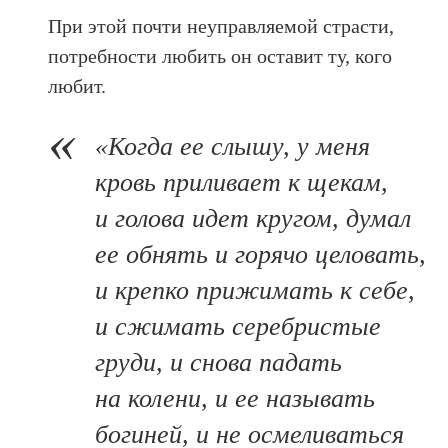
При этой почти неуправляемой страсти,
потребности любить он оставит ту, кого
любит.
«Когда ее слышу, у меня
кровь приливает к щекам,
и голова идет кругом, думал
ее обнять и горячо целовать,
и крепко прижимать к себе,
и сжимать серебристые
груди, и снова падать
на колени, и ее называть
богиней, и не осмеливаться