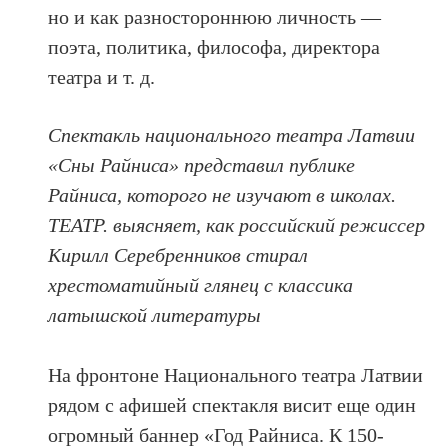
но и как разностороннюю личность —
поэта, политика, философа, директора
театра и т. д.
Спектакль национального театра Латвии
«Сны Райниса» представил публике
Райниса, которого не изучают в школах.
ТЕАТР. выясняет, как российский режиссер
Кирилл Серебренников стирал
хрестоматийный глянец с классика
латышской литературы
На фронтоне Национального театра Латвии
рядом с афишей спектакля висит еще один
огромный баннер «Год Райниса. К 150-