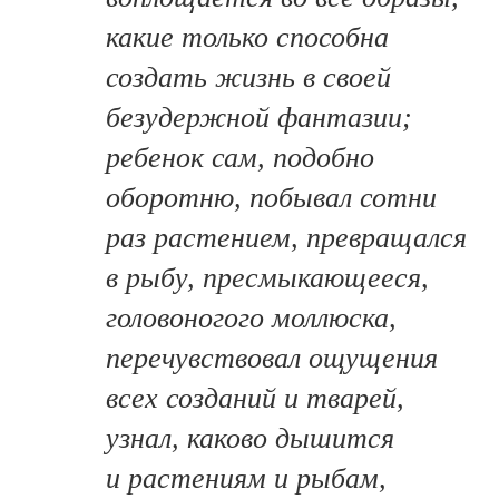
какие только способна
создать жизнь в своей
безудержной фантазии;
ребенок сам, подобно
оборотню, побывал сотни
раз растением, превращался
в рыбу, пресмыкающееся,
головоногого моллюска,
перечувствовал ощущения
всех созданий и тварей,
узнал, каково дышится
и растениям и рыбам,