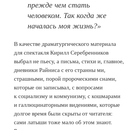
прежде чем стать
человеком. Так когда же
началась моя жизнь?»
В качестве драматургического материала
для спектакля Кирилл Серебренников
выбрал не пьесу, а письма, стихи и, главное,
дневники Райниса с его странны ми,
страшными, порой пророческими снами,
которые он записывал, с вопросами
к социализму и коммунизму, с кошмарами
и галлюцинаторными видениями, которые
долгое время были скрыты от читателя:
сами латыши тоже мало об этом знают.