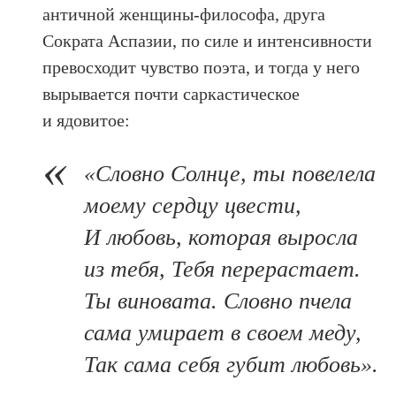
античной женщины-философа, друга
Сократа Аспазии, по силе и интенсивности
превосходит чувство поэта, и тогда у него
вырывается почти саркастическое
и ядовитое:
«Словно Солнце, ты повелела
моему сердцу цвести,
И любовь, которая выросла
из тебя, Тебя перерастает.
Ты виновата. Словно пчела
сама умирает в своем меду,
Так сама себя губит любовь».