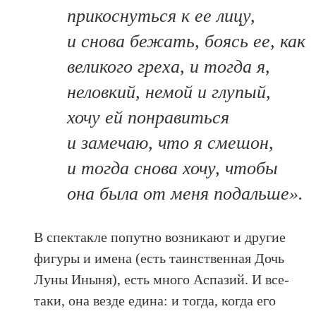
прикоснуться к ее лицу,
и снова бежать, боясь ее, как
великого греха, и тогда я,
неловкий, немой и глупый,
хочу ей понравиться
и замечаю, что я смешон,
и тогда снова хочу, чтобы
она была от меня подальше».
В спектакле попутно возникают и другие
фигуры и имена (есть таинственная Дочь
Луны Иныня), есть много Аспазий. И все-
таки, она везде едина: и тогда, когда его