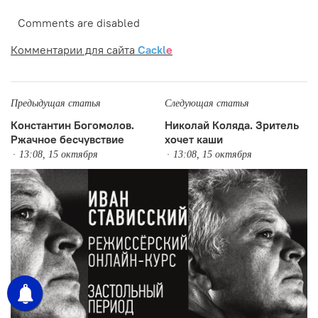
Comments are disabled
Комментарии для сайта
Cackl
e
Предыдущая статья
Следующая статья
Константин Богомолов.
Николай Коляда. Зритель
Ржачное бесчувствие
хочет каши
13:08, 15 октября
13:08, 15 октября