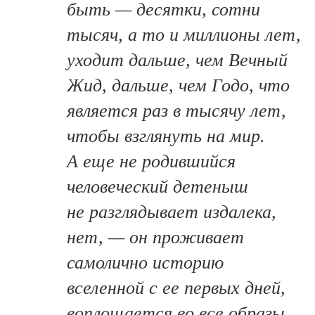
быть — десятки, сотни
тысяч, а то и миллионы лет,
уходит дальше, чем Вечный
Жид, дальше, чем Годо, что
является раз в тысячу лет,
чтобы взглянуть на мир.
А еще не родившийся
человеческий детеныш
не разглядывает издалека,
нет, — он проживает
самолично историю
вселенной с ее первых дней,
воплощается во все образы,