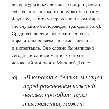
литературы в начале своего поприща видит
себя если не богом, то полубогом, героем,
Фаустом, занятым переустройством мира
(не случайно он переведет трагедию Гете).
Среди его дневниковых записей есть
поразительное размышление, звучащее
и в спектакле. Оно словно бы написано
сегодня, и одновременно это почти
чеховский монолог о Мировой Душе:
«В короткие девять месяцев
перед рождением каждый
человек проходит через
тысячелетия, может