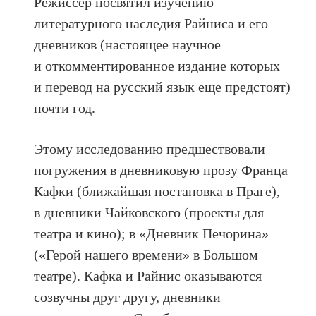
Режиссер посвятил изучению
литературного наследия Райниса и его
дневников (настоящее научное
и откомментированное издание которых
и перевод на русский язык еще предстоят)
почти год.
Этому исследованию предшествовали
погружения в дневниковую прозу Франца
Кафки (ближайшая постановка в Праге),
в дневники Чайковского (проекты для
театра и кино); в «Дневник Печорина»
(«Герой нашего времени» в Большом
театре). Кафка и Райнис оказываются
созвучны друг другу, дневники