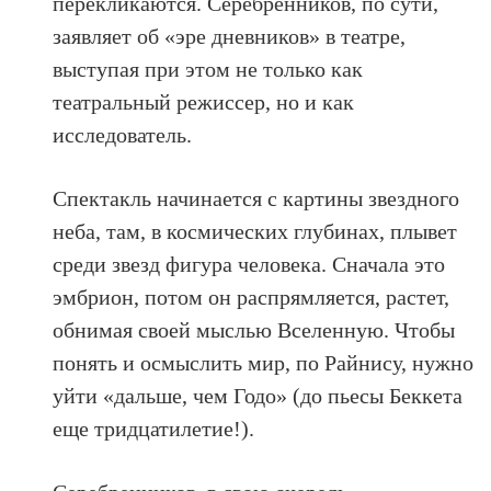
перекликаются. Серебренников, по сути,
заявляет об «эре дневников» в театре,
выступая при этом не только как
театральный режиссер, но и как
исследователь.
Спектакль начинается с картины звездного
неба, там, в космических глубинах, плывет
среди звезд фигура человека. Сначала это
эмбрион, потом он распрямляется, растет,
обнимая своей мыслью Вселенную. Чтобы
понять и осмыслить мир, по Райнису, нужно
уйти «дальше, чем Годо» (до пьесы Беккета
еще тридцатилетие!).