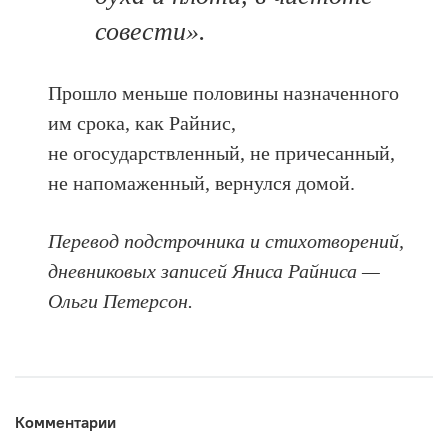
совести».
Прошло меньше половины назначенного
им срока, как Райнис,
не огосударствленный, не причесанный,
не напомаженный, вернулся домой.
Перевод подстрочника и стихотворений,
дневниковых записей Яниса Райниса —
Ольги Петерсон.
Комментарии