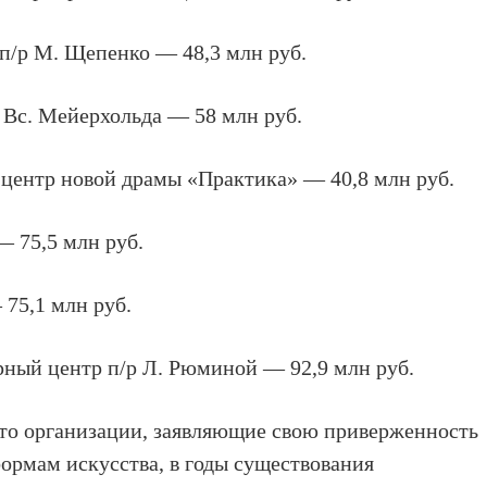
п/р М. Щепенко — 48,3 млн руб.
 Вс. Мейерхольда — 58 млн руб.
центр новой драмы «Практика» — 40,8 млн руб.
 75,5 млн руб.
 75,1 млн руб.
ный центр п/р Л. Рюминой — 92,9 млн руб.
что организации, заявляющие свою приверженность
рмам искусства, в годы существования