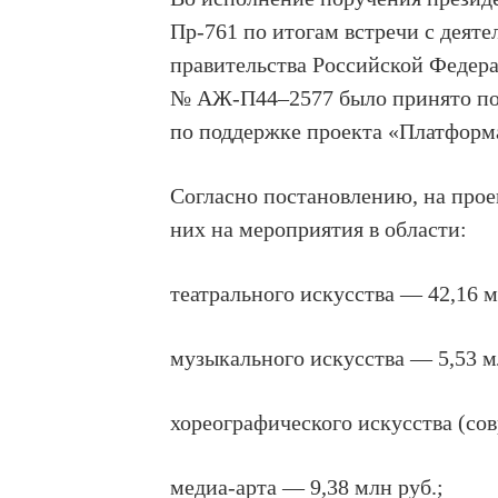
Пр-761 по итогам встречи с деят
правительства Российской Федера
№ АЖ-П44–2577 было принято по
по поддержке проекта «Платформ
Согласно постановлению, на прое
них на мероприятия в области:
театрального искусства — 42,16 м
музыкального искусства — 5,53 м
хореографического искусства (сов
медиа-арта — 9,38 млн руб.;