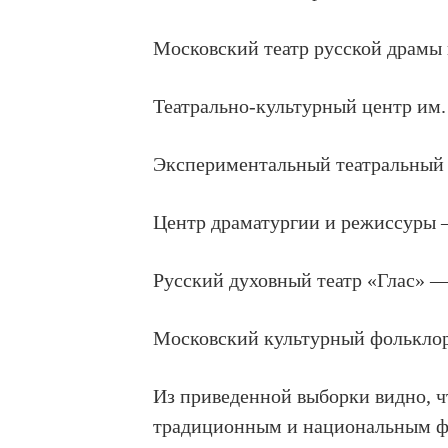
Московский театр русской драмы 
Театрально-культурный центр им.
Экспериментальный театральный 
Центр драматургии и режиссуры —
Русский духовный театр «Глас» —
Московский культурный фольклор
Из приведенной выборки видно, 
традиционным и национальным фо