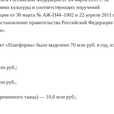
елями культуры и соответствующих поручений
ции от 30 марта № АЖ-П44–1902 и 22 апреля 2011 г
становление правительства Российской Федерации
а».
кт «Платформа» было выделено 70 млн руб. в год, и
лн руб.;
лн руб.;
ременного танца) — 10,0 млн руб.;