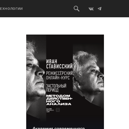
ТЕХНОЛОГИИ
Академия современного