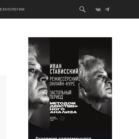
ТЕХНОЛОГИИ
0:23, 21 декабря 2017
Академия современного