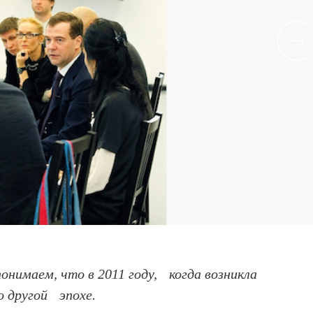
онимаем, что в 2011 году, когда возникла
 другой эпохе.