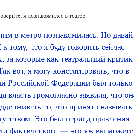
оверите, я познакомился в театре.
ним в метро познакомилась. Но давай
 к тому, что я буду говорить сейчас
, за которые как театральный критик
Так вот, я могу констатировать, что в
и Российской Федерации был только
да власть громогласно заявила, что он
оддерживать то, что принято называть
усством. Это был период правления
ли фактического — это уж вы можете