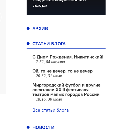
театра
АРХИВ
СТАТЬИ БЛОГА
С Днем Рождения, Никитинский!
7:52, 04 августа
Ой, то не вечер, то не вечер
20:32, 31 июля
Миргородский футбол и другие
спектакли XXIII фестиваля
театров малых городов России
18:16, 30 июля
Все статьи блога
НОВОСТИ