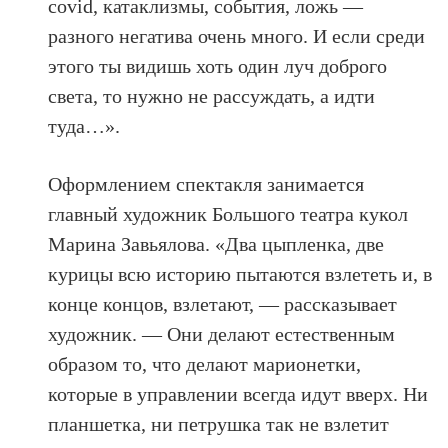
covid, катаклизмы, события, ложь —
разного негатива очень много. И если среди
этого ты видишь хоть один луч доброго
света, то нужно не рассуждать, а идти
туда…».
Оформлением спектакля занимается
главный художник Большого театра кукол
Марина Завьялова. «Два цыпленка, две
курицы всю историю пытаются взлететь и, в
конце концов, взлетают, — рассказывает
художник. — Они делают естественным
образом то, что делают марионетки,
которые в управлении всегда идут вверх. Ни
планшетка, ни петрушка так не взлетит