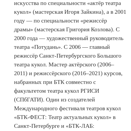
искусства по специальности «актёр театра
кукол» (мастерская Игоря Зайкина), а в 2001
году — по специальности «режиссёр
драмы» (мастерская Григория Козлова). С
2000 года — художественный руководитель
театра «Потудань». С 2006 — главный
режиссёр Санкт-Петербургского Большого
театра кукол. Мастер актёрского (2006–
2011) и режиссёрского (2016–2021) курсов,
набранных при БТК совместно с
факультетом театра кукол РГИСИ
(СПбГАТИ). Один из создателей
Международного фестиваля театров кукол
«БТК-ФЕСТ: Театр актуальных кукол» в
Санкт-Петербурге и «БТК-ЛАБ: