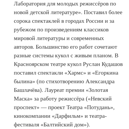
Лаборатория для молодых режиссёров по
новой детской литературе». Поставил более
сорока спектаклей в городах России и за
рубежом по произведениям классиков
мировой литературы и современных
авторов. Большинство его работ сочетают
разные системы кукол с живым планом. В
Красноярском театре кукол Руслан Кудашов
поставил спектакли «Хармс» и «Егоркина
былина» (по стихотворению Александра
Башлачёва). Лауреат премии «Золотая
Маска» за работу режиссёра («Невский
проспект» — проект Театра «Потудань»,
кинокомпании «Дарфильм» и театра-
фестиваля «Балтийский дом»).