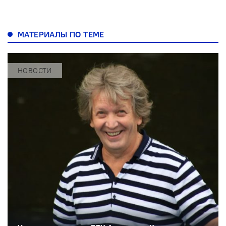
МАТЕРИАЛЫ ПО ТЕМЕ
НОВОСТИ