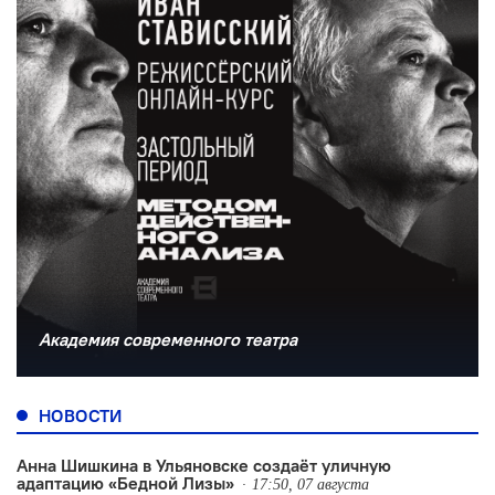
Академия современного театра
НОВОСТИ
Анна Шишкина в Ульяновске создаëт уличную
адаптацию «Бедной Лизы»
17:50, 07 августа