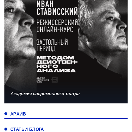
Академия современного театра
АРХИВ
СТАТЬИ БЛОГА