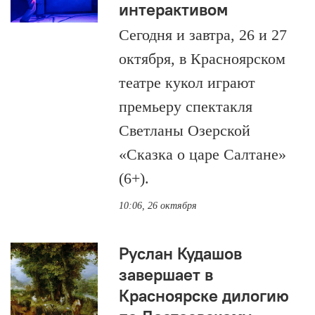
интерактивом
Сегодня и завтра, 26 и 27
октября, в Красноярском
театре кукол играют
премьеру спектакля
Светланы Озерской
«Сказка о царе Салтане»
(6+).
10:06, 26 октября
Руслан Кудашов
завершает в
Красноярске дилогию