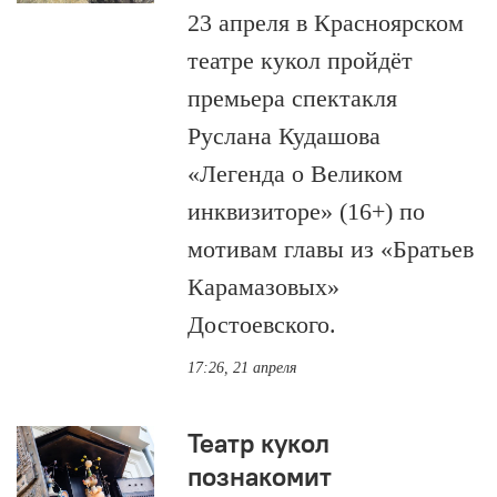
23 апреля в Красноярском
театре кукол пройдёт
премьера спектакля
Руслана Кудашова
«Легенда о Великом
инквизиторе» (16+) по
мотивам главы из «Братьев
Карамазовых»
Достоевского.
17:26, 21 апреля
Театр кукол
познакомит