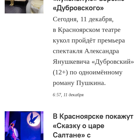
«Дубровского»
Сегодня, 11 декабря,
в Красноярском театре
кукол пройдёт премьера
спектакля Александра
Янушкевича «Дубровский»
(12+) по одноимённому
роману Пушкина.
6:57, 11 декабря
В Красноярске покажут
«Сказку о царе
Салтане» с