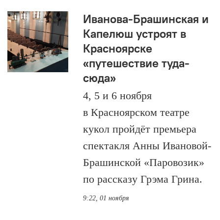
Иванова-Брашинская и
Капелюш устроят в
Красноярске
«путешествие туда-
сюда»
4, 5 и 6 ноября
в Красноярском театре
кукол пройдёт премьера
спектакля Анны Ивановой-
Брашинской «Паровозик»
по рассказу Грэма Грина.
9:22, 01 ноября