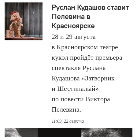
Руслан Кудашов ставит
Пелевина в
Красноярске
28 и 29 августа
в Красноярском театре
кукол пройдёт премьера
спектакля Руслана
Кудашова «Затворник
и Шестипалый»
по повести Виктора
Пелевина.
11:09, 22 августа