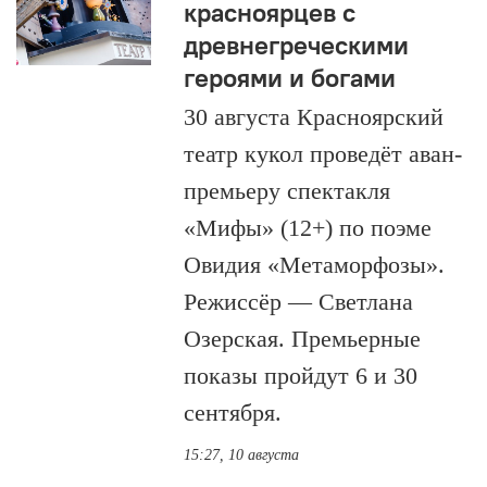
красноярцев с
древнегреческими
героями и богами
30 августа Красноярский
театр кукол проведёт аван-
премьеру спектакля
«Мифы» (12+) по поэме
Овидия «Метаморфозы».
Режиссёр — Светлана
Озерская. Премьерные
показы пройдут 6 и 30
сентября.
15:27, 10 августа