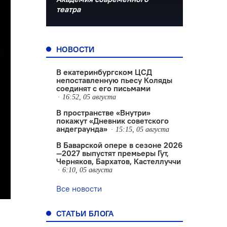
театра
НОВОСТИ
В екатеринбургском ЦСД
непоставленную пьесу Коляды
соединят с его письмами
16:52, 05 августа
В пространстве «Внутри»
покажут «Дневник советского
андеграунда»
15:15, 05 августа
В Баварской опере в сезоне 2026
—2027 выпустят премьеры Гут,
Черняков, Бархатов, Кастеллуччи
6:10, 05 августа
Все новости
СТАТЬИ БЛОГА