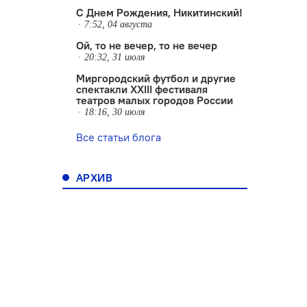
С Днем Рождения, Никитинский!
7:52, 04 августа
Ой, то не вечер, то не вечер
20:32, 31 июля
Миргородский футбол и другие
спектакли XXIII фестиваля
театров малых городов России
18:16, 30 июля
Все статьи блога
АРХИВ