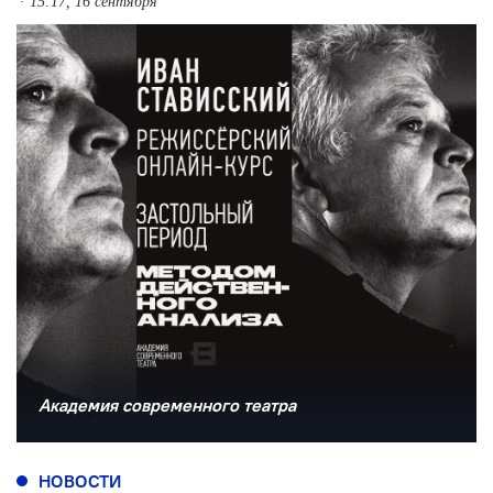
15:17, 16 сентября
Академия современного театра
НОВОСТИ