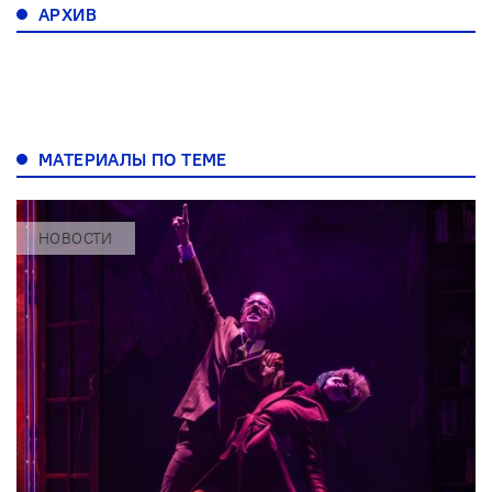
АРХИВ
МАТЕРИАЛЫ ПО ТЕМЕ
НОВОСТИ