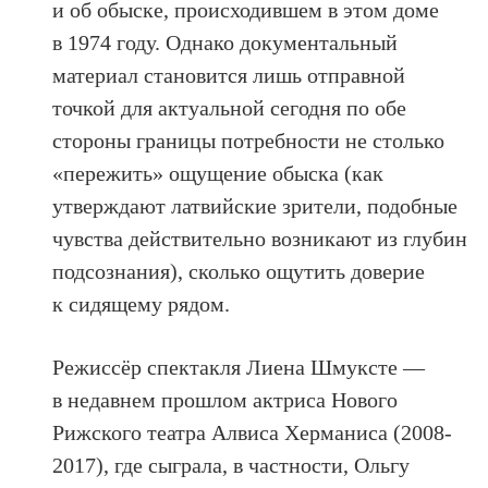
и об обыске, происходившем в этом доме
в 1974 году. Однако документальный
материал становится лишь отправной
точкой для актуальной сегодня по обе
стороны границы потребности не столько
«пережить» ощущение обыска (как
утверждают латвийские зрители, подобные
чувства действительно возникают из глубин
подсознания), сколько ощутить доверие
к сидящему рядом.
Режиссёр спектакля Лиена Шмуксте —
в недавнем прошлом актриса Нового
Рижского театра Алвиса Херманиса (2008-
2017), где сыграла, в частности, Ольгу