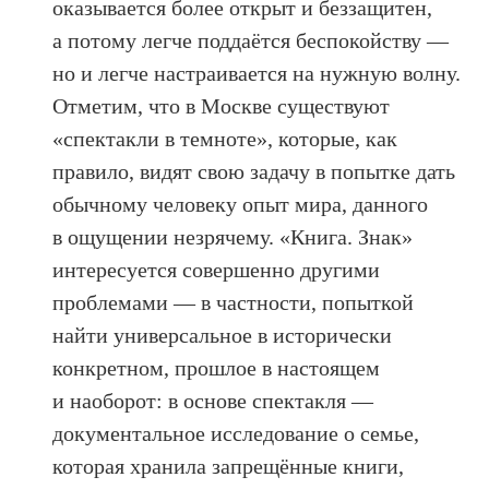
оказывается более открыт и беззащитен,
а потому легче поддаётся беспокойству —
но и легче настраивается на нужную волну.
Отметим, что в Москве существуют
«спектакли в темноте», которые, как
правило, видят свою задачу в попытке дать
обычному человеку опыт мира, данного
в ощущении незрячему. «Книга. Знак»
интересуется совершенно другими
проблемами — в частности, попыткой
найти универсальное в исторически
конкретном, прошлое в настоящем
и наоборот: в основе спектакля —
документальное исследование о семье,
которая хранила запрещённые книги,