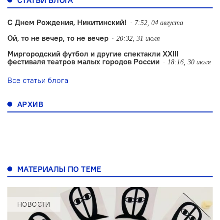
С Днем Рождения, Никитинский!
7:52, 04 августа
Ой, то не вечер, то не вечер
20:32, 31 июля
Миргородский футбол и другие спектакли XXIII
фестиваля театров малых городов России
18:16, 30 июля
Все статьи блога
АРХИВ
МАТЕРИАЛЫ ПО ТЕМЕ
НОВОСТИ