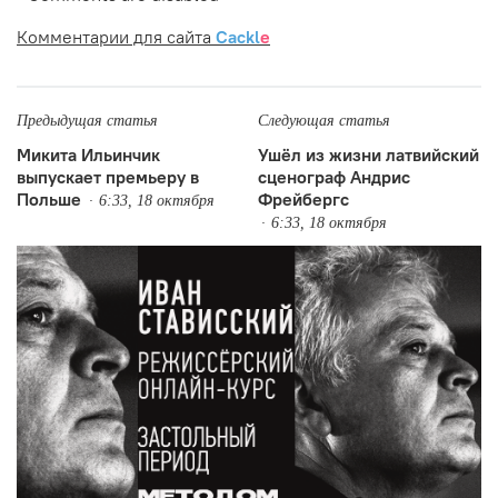
Комментарии для сайта
Cackl
e
Предыдущая статья
Следующая статья
Микита Ильинчик
Ушёл из жизни латвийский
выпускает премьеру в
сценограф Андрис
Польше
Фрейбергс
6:33, 18 октября
6:33, 18 октября