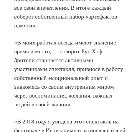
все свои впечатления. В итоге каждый
соберёт собственный набор «артефактов
памяти».
«В моих работах всегда имеют значение
время и место, — говорит Рут Хоф. —
Зрители становятся активными
участниками спектакля, привнося в работу
собственный эмоциональный опыт и
знакомясь со своим внутренним миром
через воспоминания, желания, важных
людей в своей жизни».
«В 2018 году я увидела этот спектакль на
фестивале в Иерусалиме и загорелась идеей