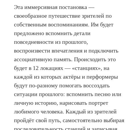
Эта иммерсивная постановка —
своеобразное путешествие зрителей по
собственным воспоминаниям. Им будет
предложено вспомнить детали
повседневности из прошлого,
воспроизвести впечатления и подключить
ассоциативную память. Происходить это
будет в 12 локациях — «станциях», на
каждой из которых актёры и перформеры
будут по-разному помогать воссоздать
ситуации прошлого: вспомнить песню или
личную историю, нарисовать портрет
любимого человека. Каждый из зрителей
пройдёт свой путь, самостоятельно выбирая
последовательность станций и записывая