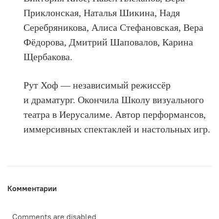
Приклонская, Наталья Шикина, Надя
Серебряникова, Алиса Стефановская, Вера
Фёдорова, Дмитрий Шаповалов, Карина
Щербакова.
Рут Хоф — независимый режиссёр
и драматург. Окончила Школу визуального
театра в Иерусалиме. Автор перформансов,
иммерсивных спектаклей и настольных игр.
Комментарии
Comments are disabled