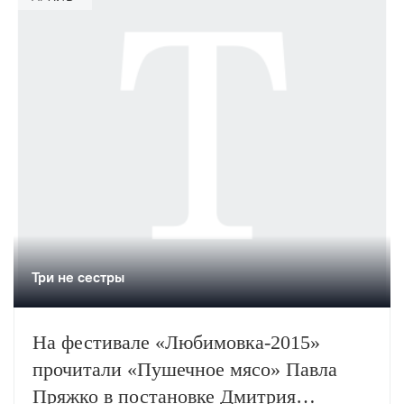
Три не сестры
На фестивале «Любимовка-2015»
прочитали «Пушечное мясо» Павла
Пряжко в постановке Дмитрия