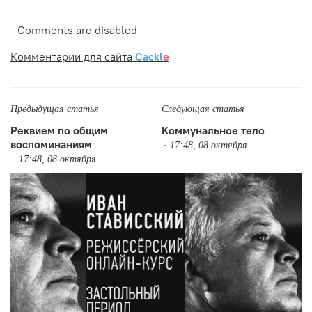
Comments are disabled
Комментарии для сайта
Cackl
e
Предыдущая статья
Следующая статья
Реквием по общим
Коммунальное тело
воспоминаниям
17:48, 08 октября
17:48, 08 октября