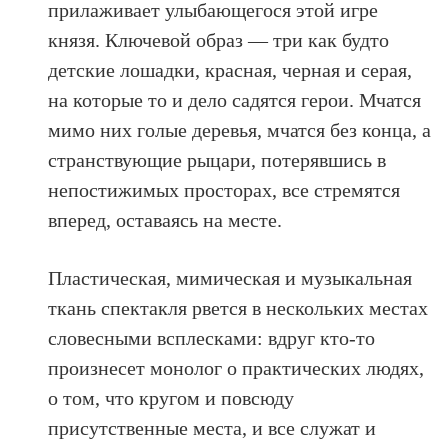
прилаживает улыбающегося этой игре
князя. Ключевой образ — три как будто
детские лошадки, красная, черная и серая,
на которые то и дело садятся герои. Мчатся
мимо них голые деревья, мчатся без конца, а
странствующие рыцари, потерявшись в
непостижимых просторах, все стремятся
вперед, оставаясь на месте.
Пластическая, мимическая и музыкальная
ткань спектакля рвется в нескольких местах
словесными всплесками: вдруг кто-то
произнесет монолог о практических людях,
о том, что кругом и повсюду
присутственные места, и все служат и