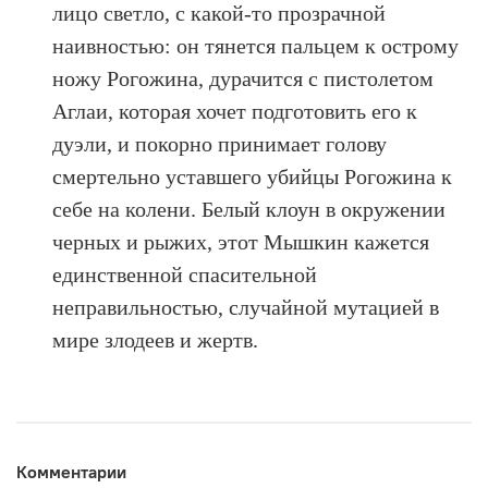
лицо светло, с какой-то прозрачной
наивностью: он тянется пальцем к острому
ножу Рогожина, дурачится с пистолетом
Аглаи, которая хочет подготовить его к
дуэли, и покорно принимает голову
смертельно уставшего убийцы Рогожина к
себе на колени. Белый клоун в окружении
черных и рыжих, этот Мышкин кажется
единственной спасительной
неправильностью, случайной мутацией в
мире злодеев и жертв.
Комментарии